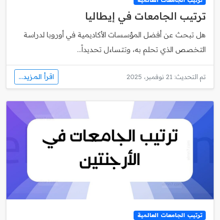
ترتيب الجامعات في إيطاليا
هل تبحث عن أفضل المؤسسات الأكاديمية في أوروبا لدراسة
التخصص الذي تحلم به، وتتساءل تحديداً...
اقرأ المزيد...
تم التحديث: 21 نوفمبر، 2025
ترتيب الجامعات العالمية