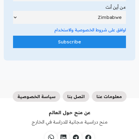
من أين أنت
اوافق على شروط الخصوصية والاستخدام
معلومات عنا
اتصل بنا
سياسة الخصوصية
عن منح حول العالم
منح دراسية مجانية للدراسة في الخارج