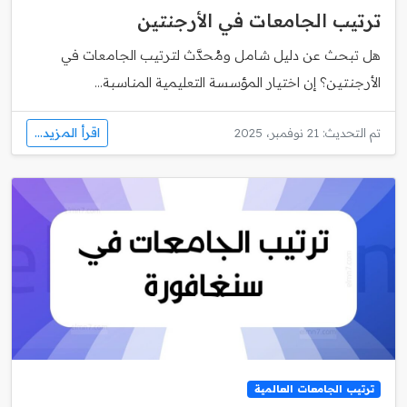
ترتيب الجامعات في الأرجنتين
هل تبحث عن دليل شامل ومُحدَّث لترتيب الجامعات في
الأرجنتين؟ إن اختيار المؤسسة التعليمية المناسبة...
اقرأ المزيد...
تم التحديث: 21 نوفمبر، 2025
ترتيب الجامعات العالمية