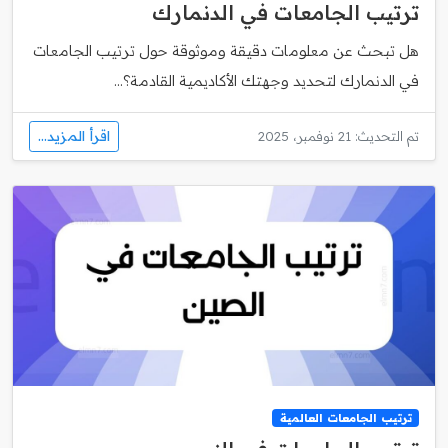
ترتيب الجامعات في الدنمارك
هل تبحث عن معلومات دقيقة وموثوقة حول ترتيب الجامعات
في الدنمارك لتحديد وجهتك الأكاديمية القادمة؟...
اقرأ المزيد...
تم التحديث: 21 نوفمبر، 2025
ترتيب الجامعات العالمية