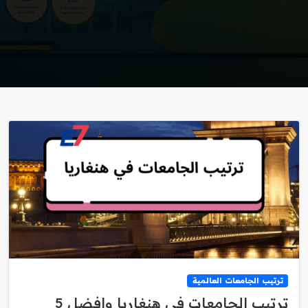
ترتيب الجامعات العالمية
ترتيب الجامعات في هنغاريا وافضل 5