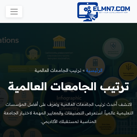
الرئيسية
»
ترتيب الجامعات العالمية
ترتيب الجامعات العالمية
اكتشف أحدث ترتيب الجامعات العالمية وتعرف على أفضل المؤسسات
التعليمية عالمياً. استعرض التصنيفات والمعايير المهمة لاختيار الجامعة
المناسبة لمستقبلك الأكاديمي.