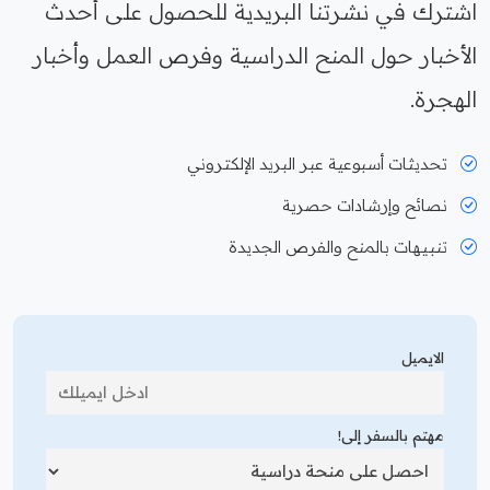
اشترك في نشرتنا البريدية للحصول على أحدث
الأخبار حول المنح الدراسية وفرص العمل وأخبار
الهجرة.
تحديثات أسبوعية عبر البريد الإلكتروني
نصائح وإرشادات حصرية
تنبيهات بالمنح والفرص الجديدة
الايميل
مهتم بالسفر إلى!