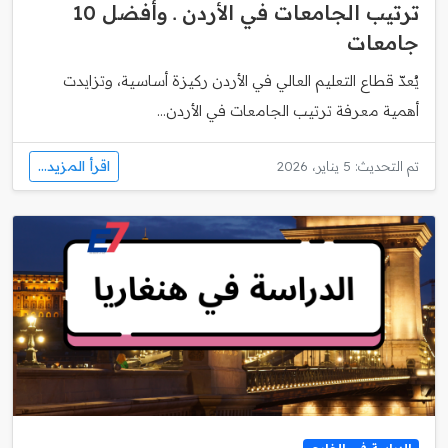
ترتيب الجامعات في الأردن ـ وأفضل 10
جامعات
يُعدّ قطاع التعليم العالي في الأردن ركيزة أساسية، وتزايدت
أهمية معرفة ترتيب الجامعات في الأردن...
اقرأ المزيد...
تم التحديث: 5 يناير، 2026
الدراسة في الخارج