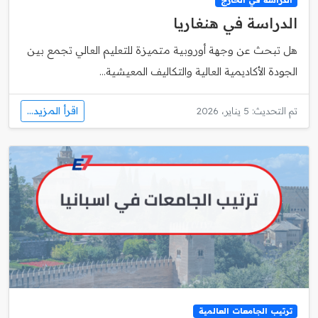
الدراسة في هنغاريا
هل تبحث عن وجهة أوروبية متميزة للتعليم العالي تجمع بين
الجودة الأكاديمية العالية والتكاليف المعيشية...
اقرأ المزيد...
تم التحديث: 5 يناير، 2026
ترتيب الجامعات العالمية