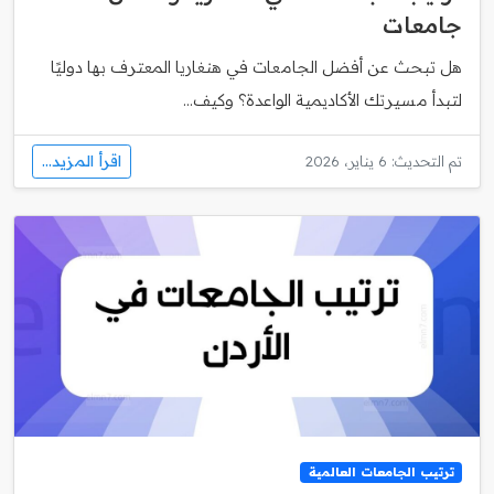
جامعات
هل تبحث عن أفضل الجامعات في هنغاريا المعترف بها دوليًا
لتبدأ مسيرتك الأكاديمية الواعدة؟ وكيف...
اقرأ المزيد...
تم التحديث: 6 يناير، 2026
ترتيب الجامعات العالمية