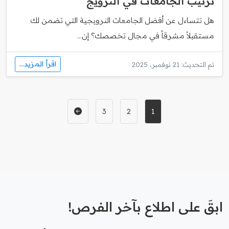
ترتيب الجامعات في النرويج
هل تتساءل عن أفضل الجامعات النرويجية التي تضمن لك
مستقبلاً مشرقاً في مجال تخصصك؟ إن...
اقرأ المزيد...
تم التحديث: 21 نوفمبر، 2025
3
2
1
ابقَ على اطلاع بآخر الفرص!