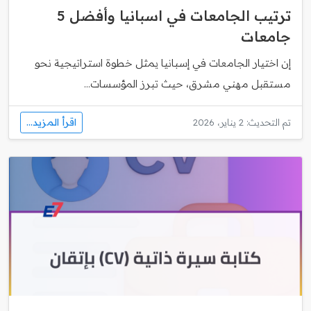
ترتيب الجامعات في اسبانيا وأفضل 5
جامعات
إن اختيار الجامعات في إسبانيا يمثل خطوة استراتيجية نحو
مستقبل مهني مشرق، حيث تبرز المؤسسات...
اقرأ المزيد...
تم التحديث: 2 يناير، 2026