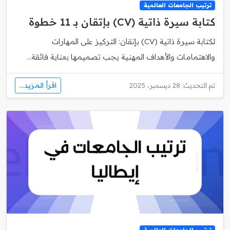
ترتيب الجامعات العالمية
كتابة سيرة ذاتية (CV) بإتقان بـ 11 خطوة
لكتابة سيرة ذاتية (CV) بإتقان: التركيز على المهارات
والاهتمامات والأهداف المهنية يجب تصميمها بعناية فائقة...
اقرأ المزيد...
تم التحديث: 28 ديسمبر، 2025
ترتيب الجامعات العالمية