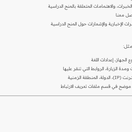
الخبرات، والاهتمامات المتعلقة بالمنح الدراسية
صل معنا
ت الإخبارية والإشعارات حول المنح الدراسية
مثل:
الجهاز، إعدادات اللغة
دة الزيارة، الروابط التي تنقر عليها
منطقة الزمنية
هو موضح في قسم ملفات تعريف الارتباط