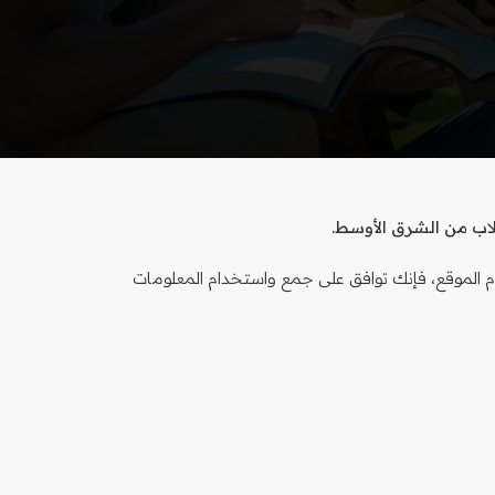
لاب من الشرق الأوسط.
الموقع، فإنك توافق على جمع واستخدام المعلومات