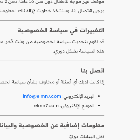
يرجى الاتصال بنا، وسنتخذ خطوات لإزالة تلك المعلوما
التغييرات في سياسة الخصوصية
قد نقوم بتحديث سياسة الخصوصية من وقت لآخر. سن
هذه السياسة بشكل دوري.
اتصل بنا
إذا كانت لديك أي أسئلة أو مخاوف بشأن سياسة الخصوص
البريد الإلكتروني:
info@elmn7.com
الموقع الإلكتروني:
elmn7.com
معلومات إضافية عن الخصوصية والبيان
نقل البيانات دوليًا