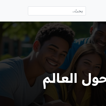
ل العالم