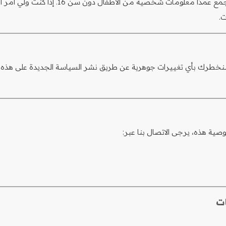
موقعنا غير موجه للأطفال دون سن 16 عامًا. 
ت.
خطرك بأي تغييرات جوهرية عن طريق نشر السياسة الجديدة على هذه 
ية هذه، يرجى الاتصال بنا عبر:
ات