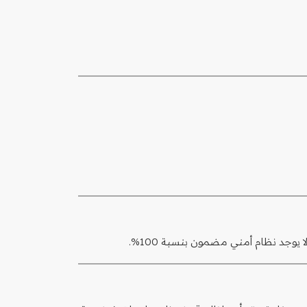
يوجد نظام أمني مضمون بنسبة 100%.