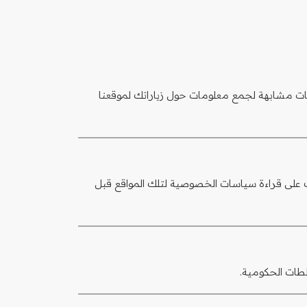
 الارتباط وتقنيات مشابهة لجمع معلومات حول زياراتك لموقعنا
 على قراءة سياسات الخصوصية لتلك المواقع قبل
لطات الحكومية.