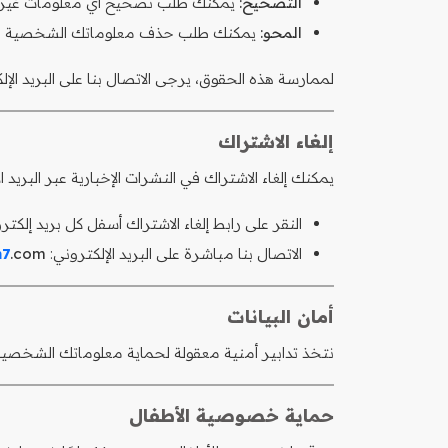
التصحيح:
يمكنك طلب تصحيح أي معلومات غير 
المحو:
يمكنك طلب حذف معلوماتك الشخصية
لممارسة هذه الحقوق، يرجى الاتصال بنا على البريد الإل
إلغاء الاشتراك
يمكنك إلغاء الاشتراك في النشرات الإخبارية عبر البريد
النقر على رابط إلغاء الاشتراك أسفل كل بريد إلكتر
الاتصال بنا مباشرة على البريد الإلكتروني:
.com
n7
أمان البيانات
نتخذ تدابير أمنية معقولة لحماية معلوماتك الشخصية من
حماية خصوصية الأطفال