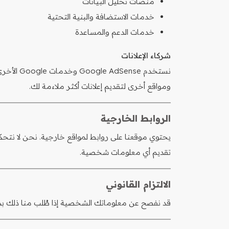
منصات تحليل البيانات
خدمات الاستضافة والبنية التحتية
خدمات الدعم والمساعدة
شركاء الإعلانات
نستخدم e
ومواقع أخرى لتقديم إعلانات أكثر ملاءمة لك.
الروابط الخارجية
يحتوي موقعنا على روابط لمواقع خارجية. نحن لا نت
تقديم أي معلومات شخصية.
الالتزام القانوني
قد نفصح عن معلوماتك الشخصية إذا طُلب منا ذلك بموج