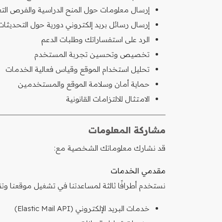
إرسال معلومات حول المنح الدراسية والفرص التع
إرسال رسائل بريد إلكتروني دورية حول التحديثا
الرد على استفساراتك وطلبات الدعم
تخصيص وتحسين تجربة المستخدم
تحليل استخدام الموقع وقياس فعالية الخدمات
حماية أمان وسلامة الموقع والمستخدمين
الامتثال للالتزامات القانونية
مشاركة المعلومات
قد نشارك معلوماتك الشخصية مع:
مقدمي الخدمات
نستخدم أطرافًا ثالثة لمساعدتنا في تشغيل موقعنا وتق
خدمات البريد الإلكتروني (Elastic Mail API)