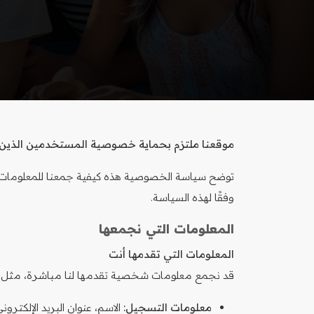
موقعنا ملتزم بحماية خصوصية المستخدمين الذين يز
توضح سياسة الخصوصية هذه كيفية جمعنا للمعلومات ا
وفقًا لهذه السياسة.
المعلومات التي نجمعها
المعلومات التي تقدمها أنت
قد نجمع معلومات شخصية تقدمها لنا مباشرة، مثل:
معلومات التسجيل:
الاسم، عنوان البريد الإلكترون