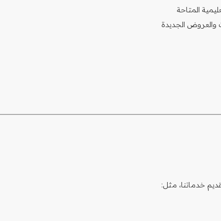
ليمية المتاحة
ت والعروض الجديدة
ديم خدماتنا، مثل: