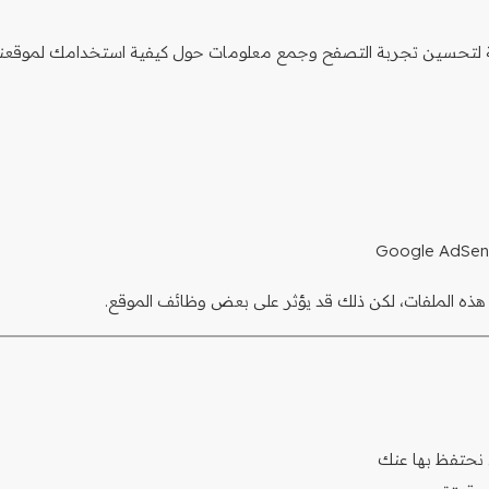
ثلة لتحسين تجربة التصفح وجمع معلومات حول كيفية استخدامك لموقعنا
ذه الملفات، لكن ذلك قد يؤثر على بعض وظائف الموقع.
نحتفظ بها عنك