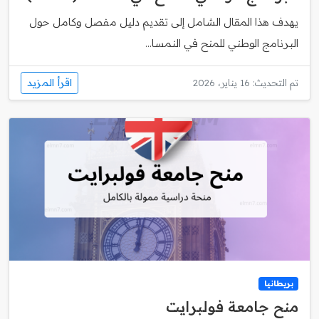
يهدف هذا المقال الشامل إلى تقديم دليل مفصل وكامل حول
البرنامج الوطني للمنح في النمسا...
اقرأ المزيد
تم التحديث: 16 يناير، 2026
بريطانيا
منح جامعة فولبرايت