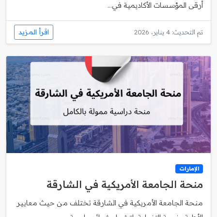
أرقى المؤسسات الأكاديمية في...
اقرأ المزيد
تم التحديث: 4 يناير، 2026
الإمارات
منحة الجامعة الأمريكية في الشارقة
منحة الجامعة الأمريكية في الشارقة تختلف من حيث معايير