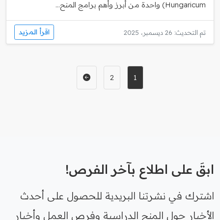
Hungaricum) واحدة من أبرز وأهم برامج المنح...
اقرأ المزيد
تم التحديث: 26 ديسمبر، 2025
2
1
ابقَ على اطلاع بآخر الفرص!
اشترك في نشرتنا البريدية للحصول على أحدث
الأخبار حول المنح الدراسية وفرص العمل وأخبار