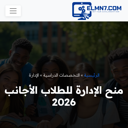
الرئيسية
»
التخصصات الدراسية
»
الإدارة
منح الإدارة للطلاب الأجانب
2026