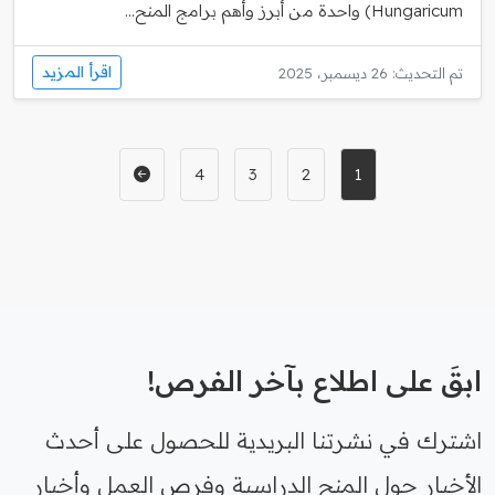
Hungaricum) واحدة من أبرز وأهم برامج المنح...
اقرأ المزيد
تم التحديث: 26 ديسمبر، 2025
4
3
2
1
ابقَ على اطلاع بآخر الفرص!
اشترك في نشرتنا البريدية للحصول على أحدث
الأخبار حول المنح الدراسية وفرص العمل وأخبار