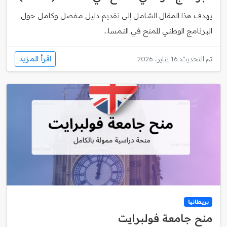
يهدف هذا المقال الشامل إلى تقديم دليل مفصل وكامل حول
البرنامج الوطني للمنح في النمسا...
اقرأ المزيد
تم التحديث: 16 يناير، 2026
بريطانيا
منح جامعة فولبرايت