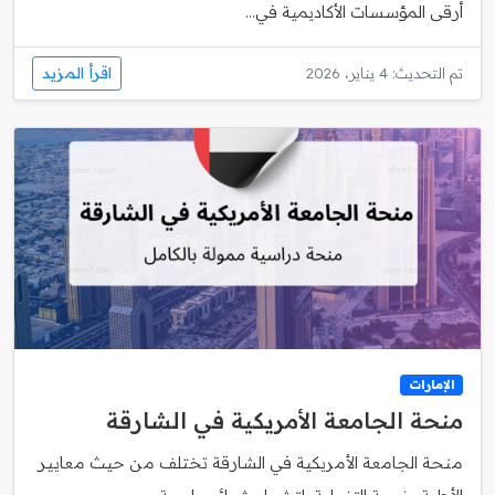
أرقى المؤسسات الأكاديمية في...
اقرأ المزيد
تم التحديث: 4 يناير، 2026
الإمارات
منحة الجامعة الأمريكية في الشارقة
منحة الجامعة الأمريكية في الشارقة تختلف من حيث معايير