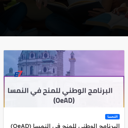
النمسا
البرنامج الوطني للمنح في النمسا (OeAD)