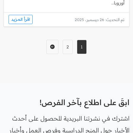
أوروبا...
اقرأ المزيد
تم التحديث: 26 ديسمبر، 2025
2
1
ابقَ على اطلاع بآخر الفرص!
اشترك في نشرتنا البريدية للحصول على أحدث
الأخبار حول المنح الدراسية وفرص العمل وأخبار