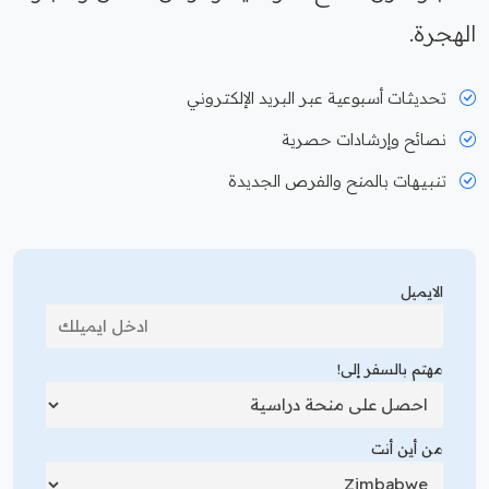
الهجرة.
تحديثات أسبوعية عبر البريد الإلكتروني
نصائح وإرشادات حصرية
تنبيهات بالمنح والفرص الجديدة
الايميل
مهتم بالسفر إلى!
من أين أنت