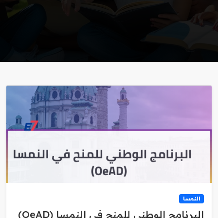
النمسا
البرنامج الوطني للمنح في النمسا (OeAD)