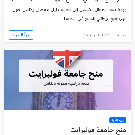
يهدف هذا المقال الشامل إلى تقديم دليل مفصل وكامل حول
البرنامج الوطني للمنح في النمسا...
اقرأ المزيد
تم التحديث: 16 يناير، 2026
بريطانيا
منح جامعة فولبرايت