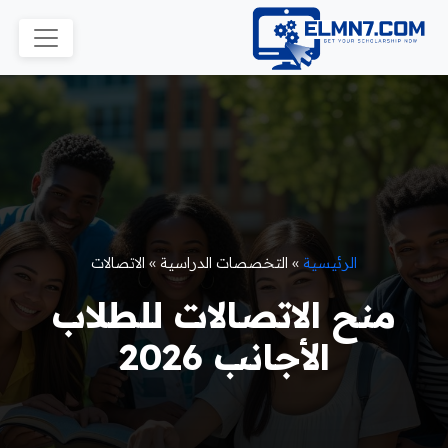
الرئيسية
»
التخصصات الدراسية
»
الاتصالات
منح الاتصالات للطلاب
الأجانب 2026