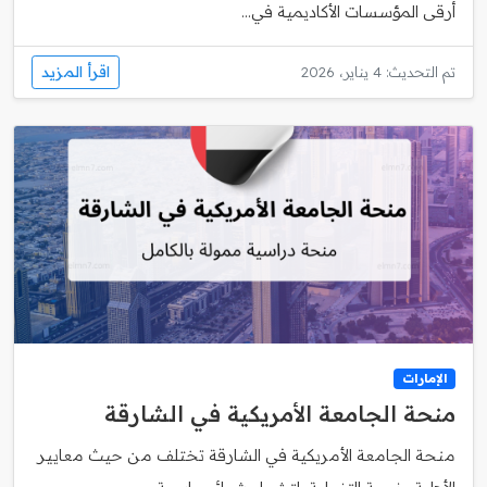
أرقى المؤسسات الأكاديمية في...
اقرأ المزيد
تم التحديث: 4 يناير، 2026
الإمارات
منحة الجامعة الأمريكية في الشارقة
منحة الجامعة الأمريكية في الشارقة تختلف من حيث معايير