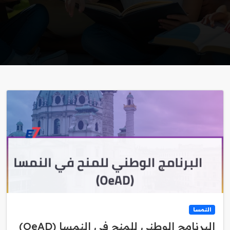
النمسا
البرنامج الوطني للمنح في النمسا (OeAD)