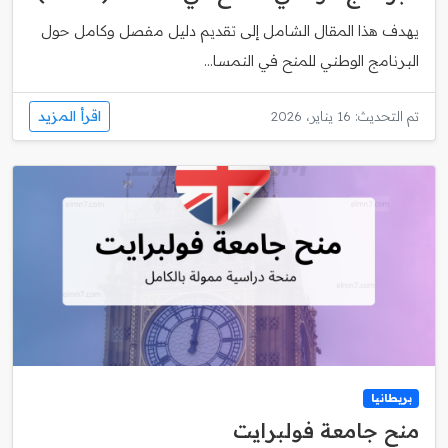
يهدف هذا المقال الشامل إلى تقديم دليل مفصل وكامل حول
البرنامج الوطني للمنح في النمسا...
اقرأ المزيد
تم التحديث: 16 يناير، 2026
بريطانيا
منح جامعة فولبرايت