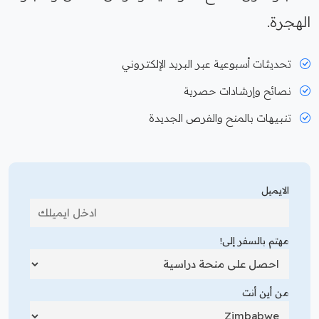
الهجرة.
تحديثات أسبوعية عبر البريد الإلكتروني
نصائح وإرشادات حصرية
تنبيهات بالمنح والفرص الجديدة
الايميل
مهتم بالسفر إلى!
من أين أنت