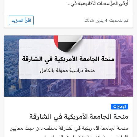
أرقى المؤسسات الأكاديمية في...
اقرأ المزيد
تم التحديث: 4 يناير، 2026
الإمارات
منحة الجامعة الأمريكية في الشارقة
منحة الجامعة الأمريكية في الشارقة تختلف من حيث معايير