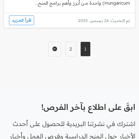
Hungaricum) واحدة من أبرز وأهم برامج المنح...
اقرأ المزيد
تم التحديث: 26 ديسمبر، 2025
2
1
ابقَ على اطلاع بآخر الفرص!
اشترك في نشرتنا البريدية للحصول على أحدث
الأخبار حول المنح الدراسية وفرص العمل وأخبار