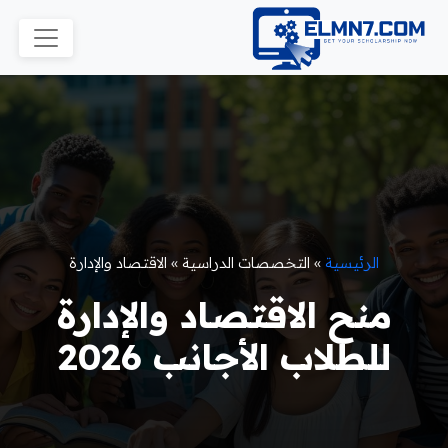
الرئيسية
»
التخصصات الدراسية
»
الاقتصاد والإدارة
منح الاقتصاد والإدارة
للطلاب الأجانب 2026