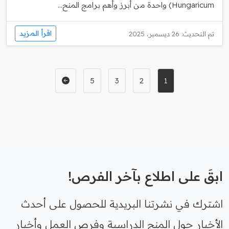
Hungaricum) واحدة من أبرز وأهم برامج المنح...
اقرأ المزيد
تم التحديث: 26 ديسمبر، 2025
5
3
2
1
ابقَ على اطلاع بآخر الفرص!
اشترك في نشرتنا البريدية للحصول على أحدث
الأخبار حول المنح الدراسية وفرص العمل وأخبار