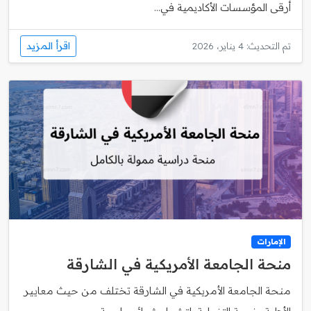
أرقى المؤسسات الأكاديمية في...
اقرأ المزيد
تم التحديث: 4 يناير، 2026
الإمارات
منحة الجامعة الأمريكية في الشارقة
منحة الجامعة الأمريكية في الشارقة تختلف من حيث معايير