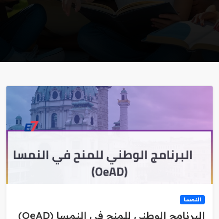
النمسا
البرنامج الوطني للمنح في النمسا (OeAD)