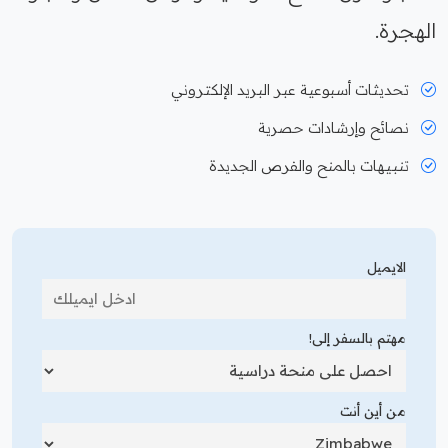
الهجرة.
تحديثات أسبوعية عبر البريد الإلكتروني
نصائح وإرشادات حصرية
تنبيهات بالمنح والفرص الجديدة
الايميل
مهتم بالسفر إلى!
من أين أنت