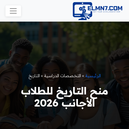
الرئيسية
»
التخصصات الدراسية
»
التاريخ
منح التاريخ للطلاب
الأجانب 2026