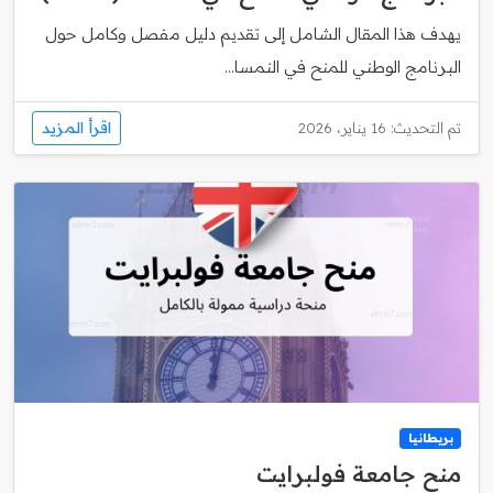
يهدف هذا المقال الشامل إلى تقديم دليل مفصل وكامل حول
البرنامج الوطني للمنح في النمسا...
اقرأ المزيد
تم التحديث: 16 يناير، 2026
بريطانيا
منح جامعة فولبرايت