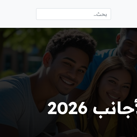
ب 2026