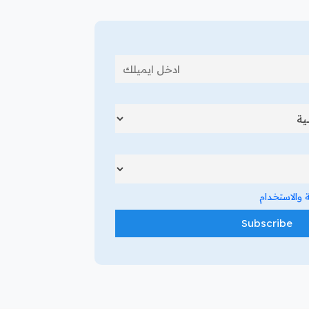
والاستخدام