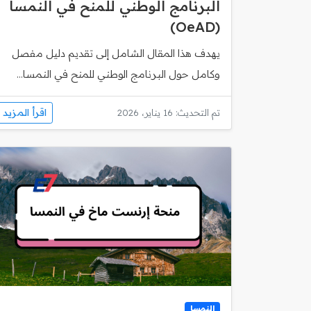
البرنامج الوطني للمنح في النمسا
(OeAD)
يهدف هذا المقال الشامل إلى تقديم دليل مفصل
وكامل حول البرنامج الوطني للمنح في النمسا...
اقرأ المزيد
تم التحديث: 16 يناير، 2026
النمسا