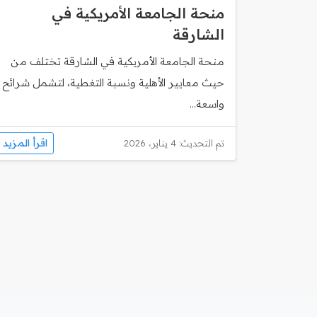
منحة الجامعة الأمريكية في
الشارقة
منحة الجامعة الأمريكية في الشارقة تختلف من
حيث معايير الأهلية ونسبة التغطية، لتشمل شرائح
واسعة...
اقرأ المزيد
تم التحديث: 4 يناير، 2026