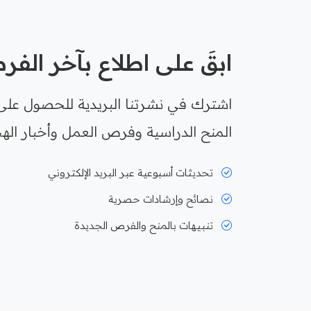
ابقَ على اطلاع بآخر الف
اشترك في نشرتنا البريدية للحصول على
المنح الدراسية وفرص العمل وأخبار الهج
تحديثات أسبوعية عبر البريد الإلكتروني
نصائح وإرشادات حصرية
تنبيهات بالمنح والفرص الجديدة