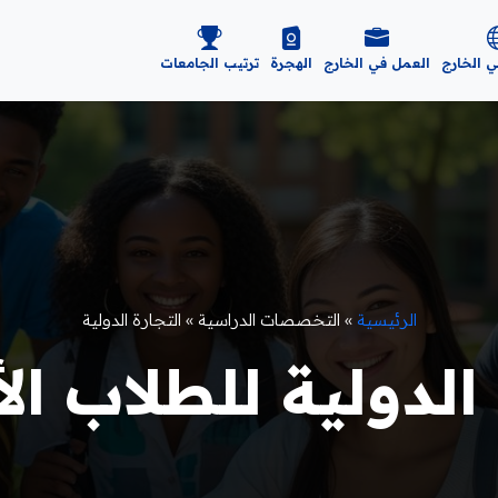
ي الخارج
العمل في الخارج
الهجرة
ترتيب الجامعات
الرئيسية
»
التخصصات الدراسية
»
التجارة الدولية
لدولية للطلاب الأجان