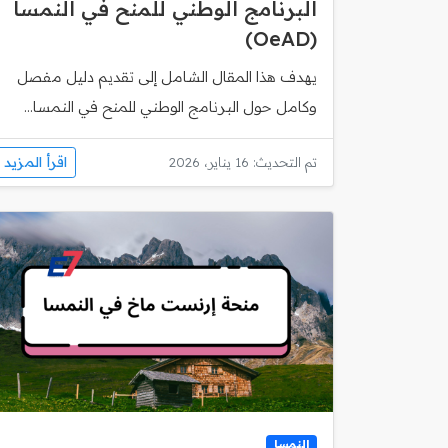
البرنامج الوطني للمنح في النمسا
(OeAD)
يهدف هذا المقال الشامل إلى تقديم دليل مفصل
وكامل حول البرنامج الوطني للمنح في النمسا...
اقرأ المزيد
تم التحديث: 16 يناير، 2026
النمسا