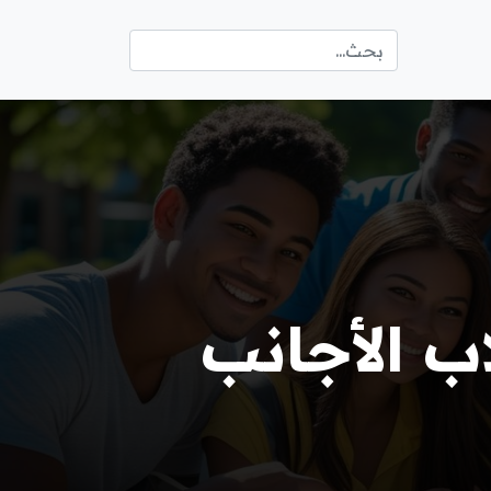
ب الأجانب