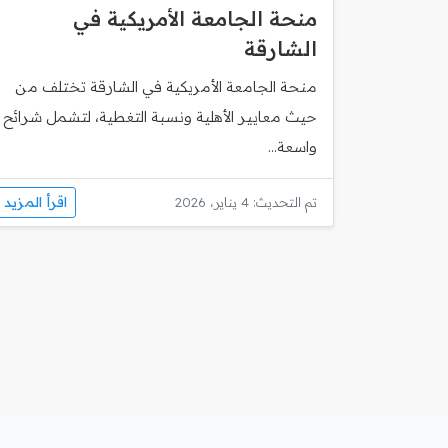
منحة الجامعة الأمريكية في
الشارقة
منحة الجامعة الأمريكية في الشارقة تختلف من
حيث معايير الأهلية ونسبة التغطية، لتشمل شرائح
واسعة...
اقرأ المزيد
تم التحديث: 4 يناير، 2026