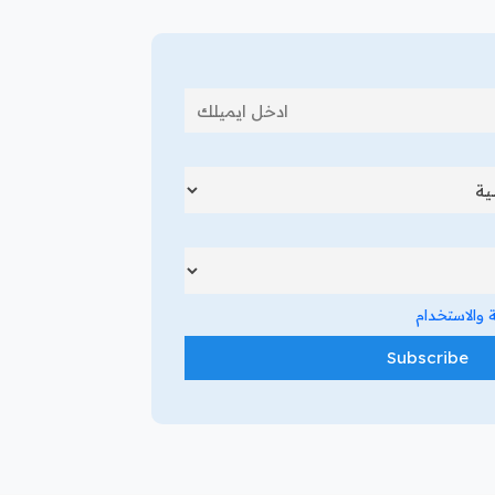
والاستخدام