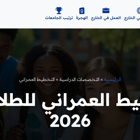
ي الخارج
العمل في الخارج
الهجرة
ترتيب الجامعات
الرئيسية
»
التخصصات الدراسية
»
التخطيط العمراني
ط العمراني للطلا
2026