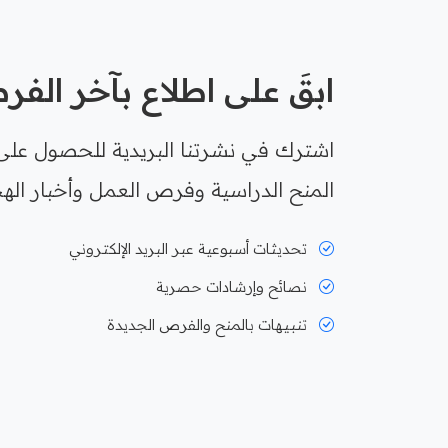
ابقَ على اطلاع بآخر الف
اشترك في نشرتنا البريدية للحصول على
المنح الدراسية وفرص العمل وأخبار الهج
تحديثات أسبوعية عبر البريد الإلكتروني
نصائح وإرشادات حصرية
تنبيهات بالمنح والفرص الجديدة