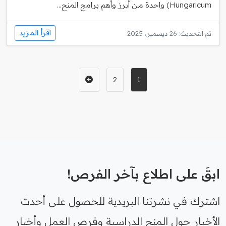
Hungaricum) واحدة من أبرز وأهم برامج المنح...
اقرأ المزيد
تم التحديث: 26 ديسمبر، 2025
2
1
ابقَ على اطلاع بآخر الفرص!
اشترك في نشرتنا البريدية للحصول على أحدث
الأخبار حول المنح الدراسية وفرص العمل وأخبار