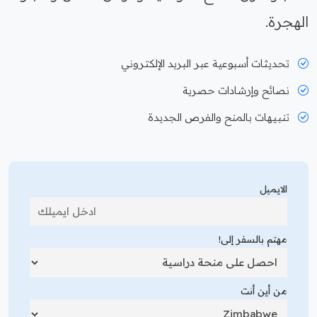
الهجرة.
تحديثات أسبوعية عبر البريد الإلكتروني
نصائح وإرشادات حصرية
تنبيهات بالمنح والفرص الجديدة
الايميل
مهتم بالسفر إلى!
من أين أنت