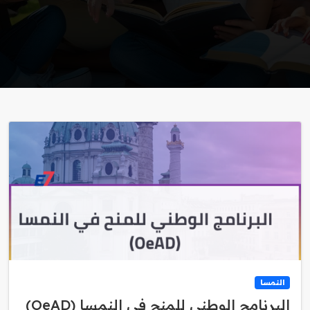
النمسا
البرنامج الوطني للمنح في النمسا (OeAD)