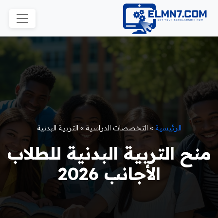
الرئيسية
»
التخصصات الدراسية
»
التربية البدنية
منح التربية البدنية للطلاب
الأجانب 2026