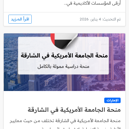
أرقى المؤسسات الأكاديمية في...
اقرأ المزيد
تم التحديث: 4 يناير، 2026
الإمارات
منحة الجامعة الأمريكية في الشارقة
منحة الجامعة الأمريكية في الشارقة تختلف من حيث معايير