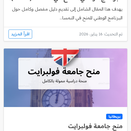
يهدف هذا المقال الشامل إلى تقديم دليل مفصل وكامل حول
البرنامج الوطني للمنح في النمسا...
اقرأ المزيد
تم التحديث: 16 يناير، 2026
بريطانيا
منح جامعة فولبرايت