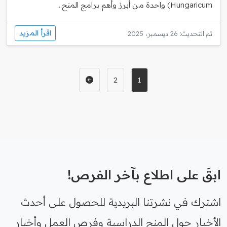
Hungaricum) واحدة من أبرز وأهم برامج المنح...
اقرأ المزيد
تم التحديث: 26 ديسمبر، 2025
2
1
ابقَ على اطلاع بآخر الفرص!
اشترك في نشرتنا البريدية للحصول على أحدث
الأخبار حول المنح الدراسية وفرص العمل وأخبار