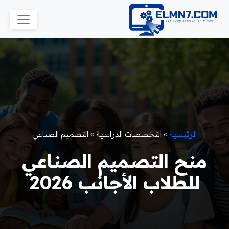
الرئيسية
»
التخصصات الدراسية
»
التصميم الصناعي
منح التصميم الصناعي
للطلاب الأجانب 2026