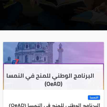
النمسا
البرنامج الوطني للمنح في النمسا (OeAD)