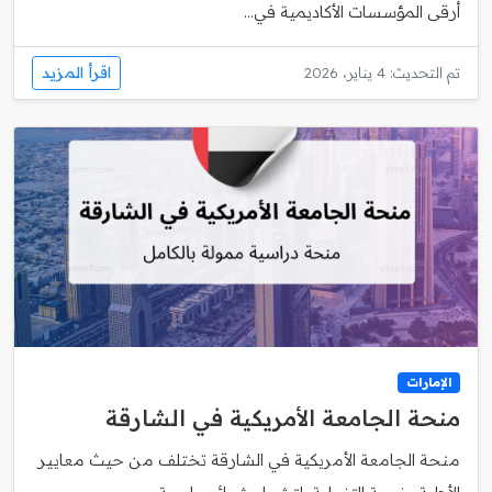
أرقى المؤسسات الأكاديمية في...
اقرأ المزيد
تم التحديث: 4 يناير، 2026
الإمارات
منحة الجامعة الأمريكية في الشارقة
منحة الجامعة الأمريكية في الشارقة تختلف من حيث معايير