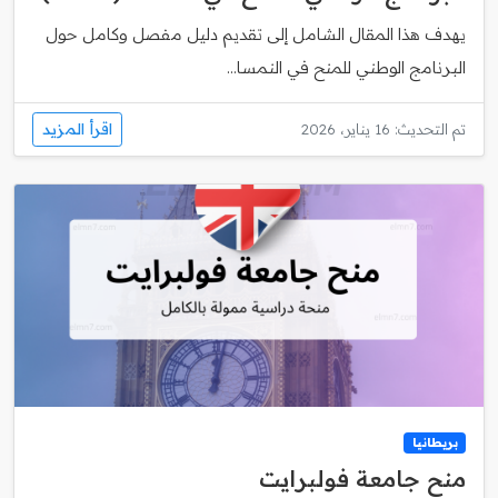
يهدف هذا المقال الشامل إلى تقديم دليل مفصل وكامل حول
البرنامج الوطني للمنح في النمسا...
اقرأ المزيد
تم التحديث: 16 يناير، 2026
بريطانيا
منح جامعة فولبرايت