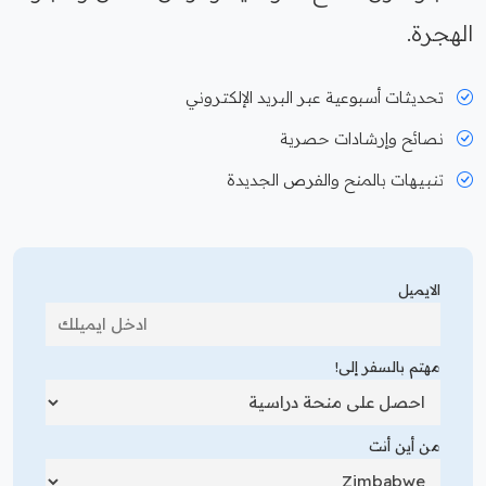
الهجرة.
تحديثات أسبوعية عبر البريد الإلكتروني
نصائح وإرشادات حصرية
تنبيهات بالمنح والفرص الجديدة
الايميل
مهتم بالسفر إلى!
من أين أنت