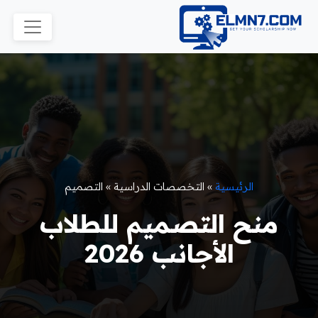
الرئيسية
»
التخصصات الدراسية
»
التصميم
منح التصميم للطلاب
الأجانب 2026