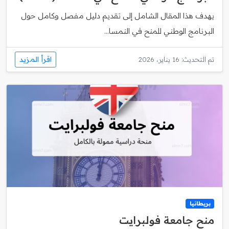
يهدف هذا المقال الشامل إلى تقديم دليل مفصل وكامل حول
البرنامج الوطني للمنح في النمسا...
اقرأ المزيد
تم التحديث: 16 يناير، 2026
بريطانيا
منح جامعة فولبرايت