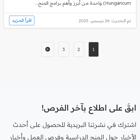
Hungaricum) واحدة من أبرز وأهم برامج المنح...
اقرأ المزيد
تم التحديث: 26 ديسمبر، 2025
3
2
1
ابقَ على اطلاع بآخر الفرص!
اشترك في نشرتنا البريدية للحصول على أحدث
الأخبار حول المنح الدراسية وفرص العمل وأخبار