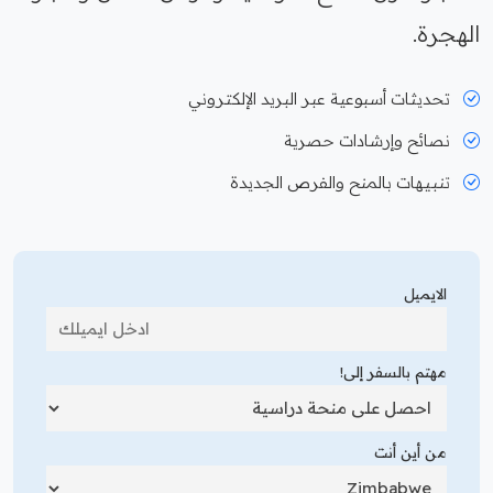
الهجرة.
تحديثات أسبوعية عبر البريد الإلكتروني
نصائح وإرشادات حصرية
تنبيهات بالمنح والفرص الجديدة
الايميل
مهتم بالسفر إلى!
من أين أنت