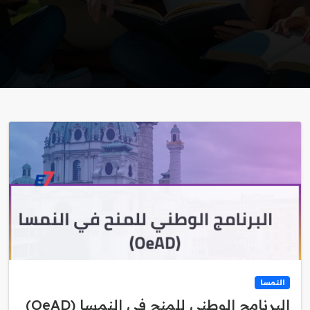
النمسا
البرنامج الوطني للمنح في النمسا (OeAD)