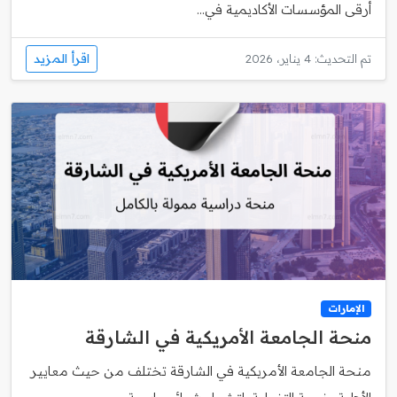
أرقى المؤسسات الأكاديمية في...
اقرأ المزيد
تم التحديث: 4 يناير، 2026
الإمارات
منحة الجامعة الأمريكية في الشارقة
منحة الجامعة الأمريكية في الشارقة تختلف من حيث معايير