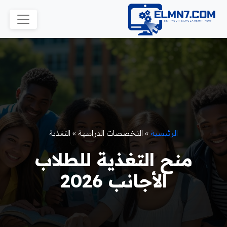
الرئيسية
»
التخصصات الدراسية
»
التغذية
منح التغذية للطلاب
الأجانب 2026