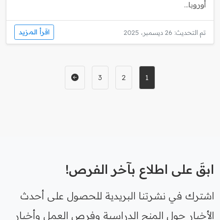
أوروبا...
اقرأ المزيد
تم التحديث: 26 ديسمبر، 2025
3
2
1
ابقَ على اطلاع بآخر الفرص!
اشترك في نشرتنا البريدية للحصول على أحدث
الأخبار حول المنح الدراسية وفرص العمل وأخبار