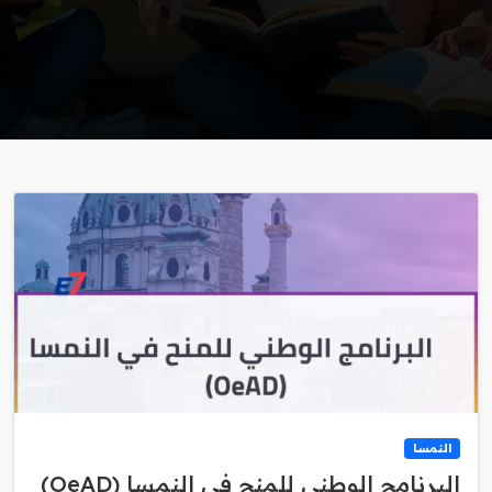
النمسا
البرنامج الوطني للمنح في النمسا (OeAD)