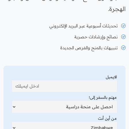
الهجرة.
تحديثات أسبوعية عبر البريد الإلكتروني
نصائح وإرشادات حصرية
تنبيهات بالمنح والفرص الجديدة
الايميل
مهتم بالسفر إلى!
من أين أنت