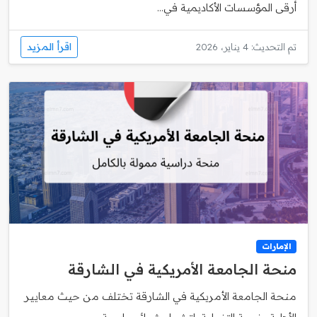
أرقى المؤسسات الأكاديمية في...
اقرأ المزيد
تم التحديث: 4 يناير، 2026
الإمارات
منحة الجامعة الأمريكية في الشارقة
منحة الجامعة الأمريكية في الشارقة تختلف من حيث معايير