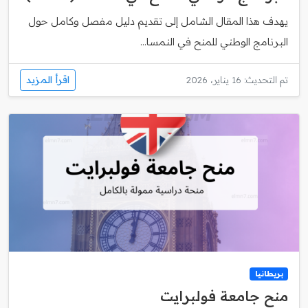
يهدف هذا المقال الشامل إلى تقديم دليل مفصل وكامل حول
البرنامج الوطني للمنح في النمسا...
اقرأ المزيد
تم التحديث: 16 يناير، 2026
بريطانيا
منح جامعة فولبرايت