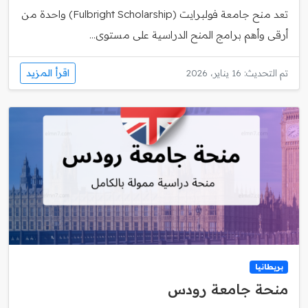
تعد منح جامعة فولبرايت (Fulbright Scholarship) واحدة من
أرقى وأهم برامج المنح الدراسية على مستوى...
اقرأ المزيد
تم التحديث: 16 يناير، 2026
بريطانيا
منحة جامعة رودس