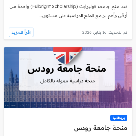
تعد منح جامعة فولبرايت (Fulbright Scholarship) واحدة من
أرقى وأهم برامج المنح الدراسية على مستوى...
اقرأ المزيد
تم التحديث: 16 يناير، 2026
بريطانيا
منحة جامعة رودس