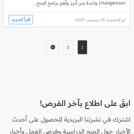
Hungaricum) واحدة من أبرز وأهم برامج المنح...
اقرأ المزيد
تم التحديث: 26 ديسمبر، 2025
2
1
ابقَ على اطلاع بآخر الفرص!
اشترك في نشرتنا البريدية للحصول على أحدث
الأخبار حول المنح الدراسية وفرص العمل وأخبار