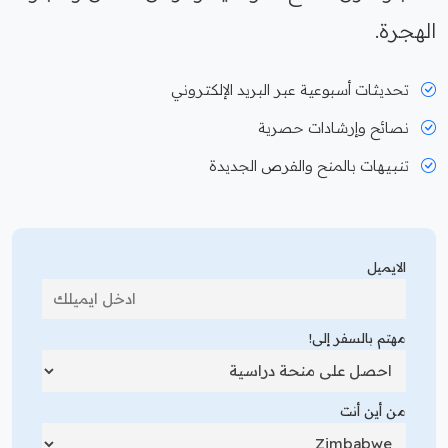
الهجرة.
تحديثات أسبوعية عبر البريد الإلكتروني
نصائح وإرشادات حصرية
تنبيهات بالمنح والفرص الجديدة
الايميل
مهتم بالسفر إلى!
من أين أنت