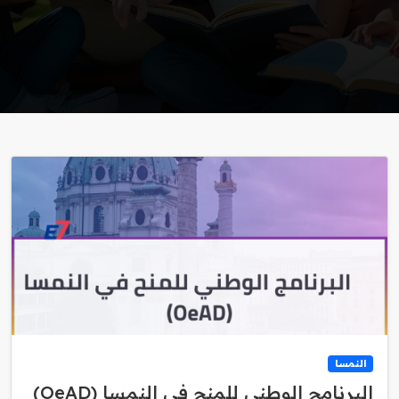
النمسا
البرنامج الوطني للمنح في النمسا (OeAD)