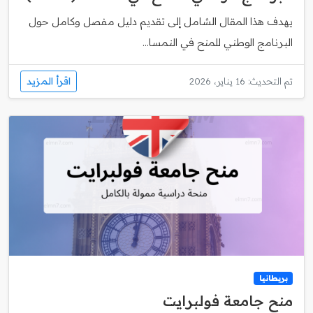
يهدف هذا المقال الشامل إلى تقديم دليل مفصل وكامل حول
البرنامج الوطني للمنح في النمسا...
اقرأ المزيد
تم التحديث: 16 يناير، 2026
بريطانيا
منح جامعة فولبرايت