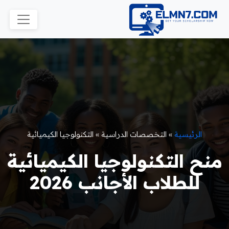
الرئيسية
»
التخصصات الدراسية
»
التكنولوجيا الكيميائية
منح التكنولوجيا الكيميائية
للطلاب الأجانب 2026