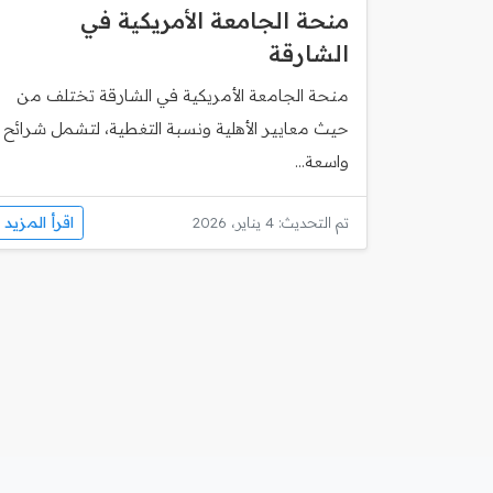
منحة الجامعة الأمريكية في
الشارقة
منحة الجامعة الأمريكية في الشارقة تختلف من
حيث معايير الأهلية ونسبة التغطية، لتشمل شرائح
واسعة...
اقرأ المزيد
تم التحديث: 4 يناير، 2026