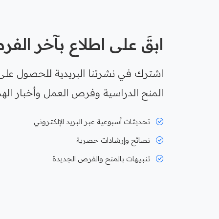
ابقَ على اطلاع بآخر الف
اشترك في نشرتنا البريدية للحصول على
المنح الدراسية وفرص العمل وأخبار الهج
تحديثات أسبوعية عبر البريد الإلكتروني
نصائح وإرشادات حصرية
تنبيهات بالمنح والفرص الجديدة