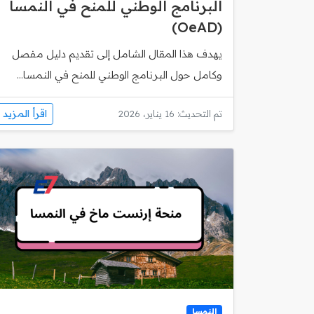
البرنامج الوطني للمنح في النمسا
(OeAD)
يهدف هذا المقال الشامل إلى تقديم دليل مفصل
وكامل حول البرنامج الوطني للمنح في النمسا...
اقرأ المزيد
تم التحديث: 16 يناير، 2026
النمسا