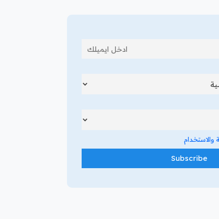
والاستخدام