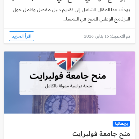
يهدف هذا المقال الشامل إلى تقديم دليل مفصل وكامل حول
البرنامج الوطني للمنح في النمسا...
اقرأ المزيد
تم التحديث: 16 يناير، 2026
بريطانيا
منح جامعة فولبرايت