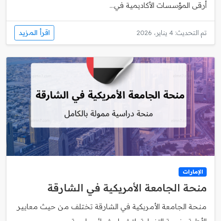
أرقى المؤسسات الأكاديمية في...
اقرأ المزيد
تم التحديث: 4 يناير، 2026
الإمارات
منحة الجامعة الأمريكية في الشارقة
منحة الجامعة الأمريكية في الشارقة تختلف من حيث معايير