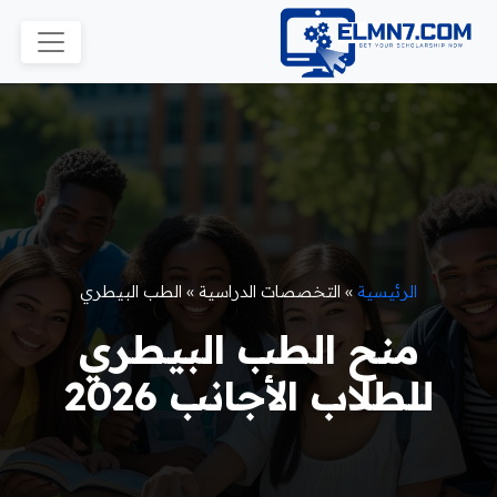
الرئيسية
»
التخصصات الدراسية
»
الطب البيطري
منح الطب البيطري
للطلاب الأجانب 2026