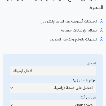
الهجرة.
تحديثات أسبوعية عبر البريد الإلكتروني
نصائح وإرشادات حصرية
تنبيهات بالمنح والفرص الجديدة
الايميل
مهتم بالسفر إلى!
من أين أنت