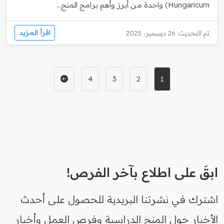
Hungaricum) واحدة من أبرز وأهم برامج المنح...
اقرأ المزيد
تم التحديث: 26 ديسمبر، 2025
4
3
2
1
ابقَ على اطلاع بآخر الفرص!
اشترك في نشرتنا البريدية للحصول على أحدث
الأخبار حول المنح الدراسية وفرص العمل وأخبار