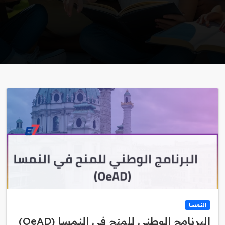
النمسا
البرنامج الوطني للمنح في النمسا (OeAD)