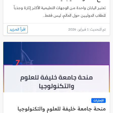
تعتبر اليابان واحدة من الوجهات التعليمية الأكثر إثارة وجذباً
للطلاب الدوليين حول العالم، ليس فقط...
اقرأ المزيد
تم التحديث: 1 فبراير، 2026
الإمارات
منحة جامعة خليفة للعلوم والتكنولوجيا