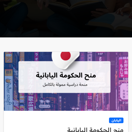
اليابان
منح الحكومة اليابانية