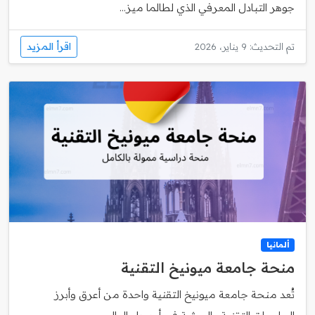
جوهر التبادل المعرفي الذي لطالما ميز...
اقرأ المزيد
تم التحديث: 9 يناير، 2026
ألمانيا
منحة جامعة ميونيخ التقنية
تُعد منحة جامعة ميونيخ التقنية واحدة من أعرق وأبرز