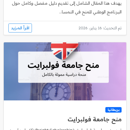
يهدف هذا المقال الشامل إلى تقديم دليل مفصل وكامل حول
البرنامج الوطني للمنح في النمسا...
اقرأ المزيد
تم التحديث: 16 يناير، 2026
بريطانيا
منح جامعة فولبرايت