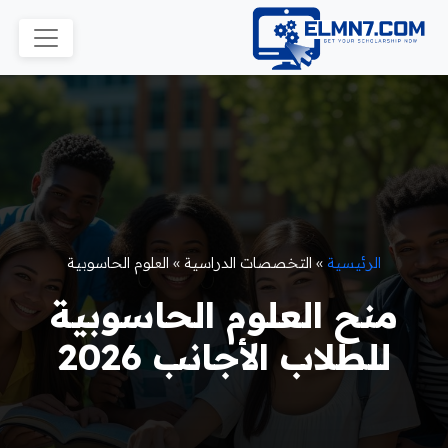
الرئيسية
»
التخصصات الدراسية
»
العلوم الحاسوبية
منح العلوم الحاسوبية
للطلاب الأجانب 2026