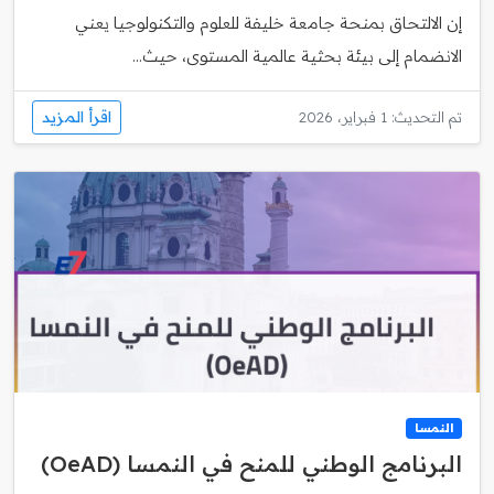
إن الالتحاق بمنحة جامعة خليفة للعلوم والتكنولوجيا يعني
الانضمام إلى بيئة بحثية عالمية المستوى، حيث...
اقرأ المزيد
تم التحديث: 1 فبراير، 2026
النمسا
البرنامج الوطني للمنح في النمسا (OeAD)