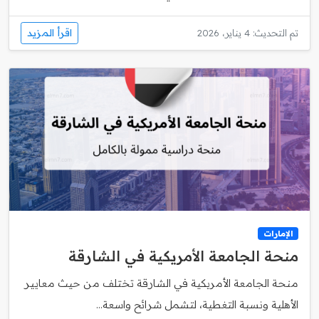
اقرأ المزيد
تم التحديث: 4 يناير، 2026
الإمارات
منحة الجامعة الأمريكية في الشارقة
منحة الجامعة الأمريكية في الشارقة تختلف من حيث معايير
الأهلية ونسبة التغطية، لتشمل شرائح واسعة...