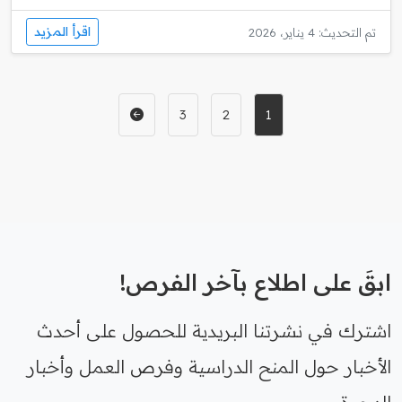
اقرأ المزيد
تم التحديث: 4 يناير، 2026
3
2
1
ابقَ على اطلاع بآخر الفرص!
اشترك في نشرتنا البريدية للحصول على أحدث
الأخبار حول المنح الدراسية وفرص العمل وأخبار