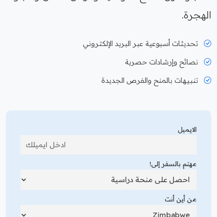
الهجرة.
تحديثات أسبوعية عبر البريد الإلكتروني
نصائح وإرشادات حصرية
تنبيهات بالمنح والفرص الجديدة
الايميل
مهتم بالسفر إلى!
من أين أنت