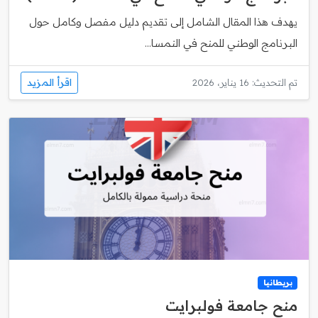
يهدف هذا المقال الشامل إلى تقديم دليل مفصل وكامل حول
البرنامج الوطني للمنح في النمسا...
اقرأ المزيد
تم التحديث: 16 يناير، 2026
بريطانيا
منح جامعة فولبرايت