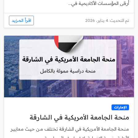
أرقى المؤسسات الأكاديمية في...
اقرأ المزيد
تم التحديث: 4 يناير، 2026
الإمارات
منحة الجامعة الأمريكية في الشارقة
منحة الجامعة الأمريكية في الشارقة تختلف من حيث معايير