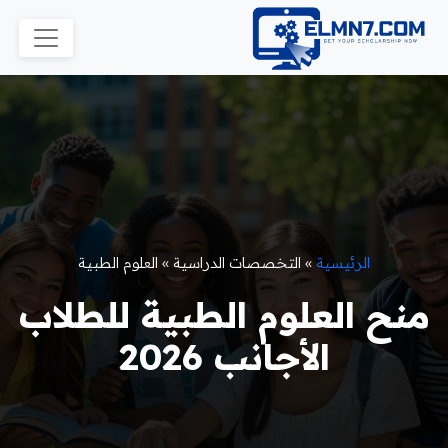
الرئيسية
»
التخصصات الدراسية
»
العلوم الطبية
منح العلوم الطبية للطلاب
الأجانب 2026