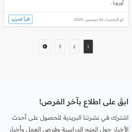
أوروبا...
اقرأ المزيد
تم التحديث: 26 ديسمبر، 2025
3
2
1
ابقَ على اطلاع بآخر الفرص!
اشترك في نشرتنا البريدية للحصول على أحدث
الأخبار حول المنح الدراسية وفرص العمل وأخبار