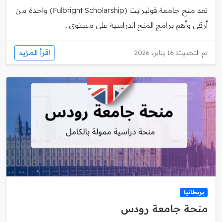
تعد منح جامعة فولبرايت (Fulbright Scholarship) واحدة من
أرقى وأهم برامج المنح الدراسية على مستوى...
اقرأ المزيد
تم التحديث: 16 يناير، 2026
بريطانيا
منحة جامعة رودس