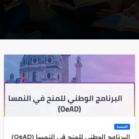
النمسا
البرنامج الوطني للمنح في النمسا (OeAD)