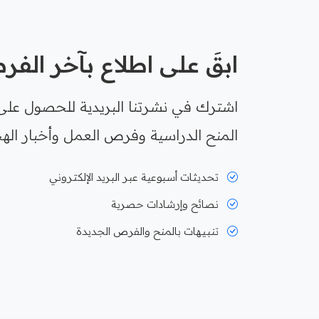
ابقَ على اطلاع بآخر الف
اشترك في نشرتنا البريدية للحصول على
المنح الدراسية وفرص العمل وأخبار الهج
تحديثات أسبوعية عبر البريد الإلكتروني
نصائح وإرشادات حصرية
تنبيهات بالمنح والفرص الجديدة