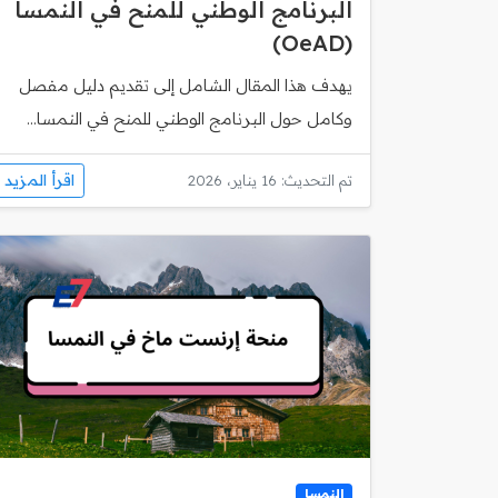
البرنامج الوطني للمنح في النمسا
(OeAD)
يهدف هذا المقال الشامل إلى تقديم دليل مفصل
وكامل حول البرنامج الوطني للمنح في النمسا...
اقرأ المزيد
تم التحديث: 16 يناير، 2026
النمسا