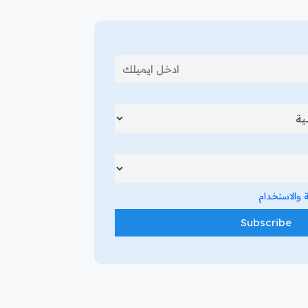
والاستخدام