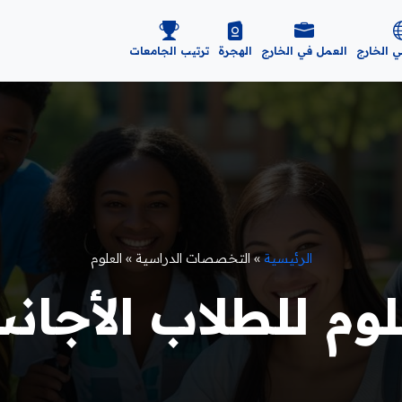
ي الخارج
العمل في الخارج
الهجرة
ترتيب الجامعات
الرئيسية
»
التخصصات الدراسية
»
العلوم
م للطلاب الأجانب 26