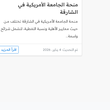
منحة الجامعة الأمريكية في
الشارقة
منحة الجامعة الأمريكية في الشارقة تختلف من
حيث معايير الأهلية ونسبة التغطية، لتشمل شرائح
واسعة...
اقرأ المزيد
تم التحديث: 4 يناير، 2026