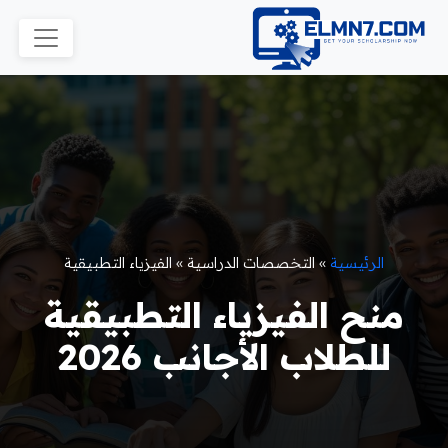
الرئيسية
»
التخصصات الدراسية
»
الفيزياء التطبيقية
منح الفيزياء التطبيقية
للطلاب الأجانب 2026