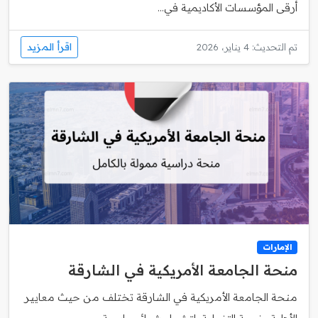
أرقى المؤسسات الأكاديمية في...
اقرأ المزيد
تم التحديث: 4 يناير، 2026
الإمارات
منحة الجامعة الأمريكية في الشارقة
منحة الجامعة الأمريكية في الشارقة تختلف من حيث معايير