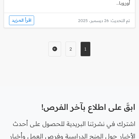
أوروبا...
اقرأ المزيد
تم التحديث: 26 ديسمبر، 2025
2
1
ابقَ على اطلاع بآخر الفرص!
اشترك في نشرتنا البريدية للحصول على أحدث
الأخبار حول المنح الدراسية وفرص العمل وأخبار