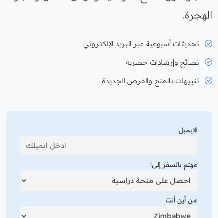
الهجرة.
تحديثات أسبوعية عبر البريد الإلكتروني
نصائح وإرشادات حصرية
تنبيهات بالمنح والفرص الجديدة
الايميل
مهتم بالسفر إلى!
من أين أنت