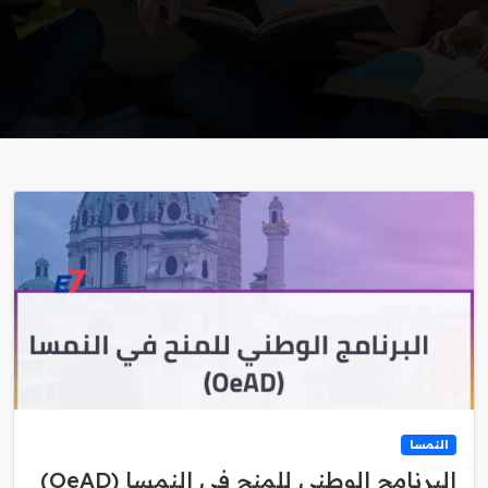
النمسا
البرنامج الوطني للمنح في النمسا (OeAD)