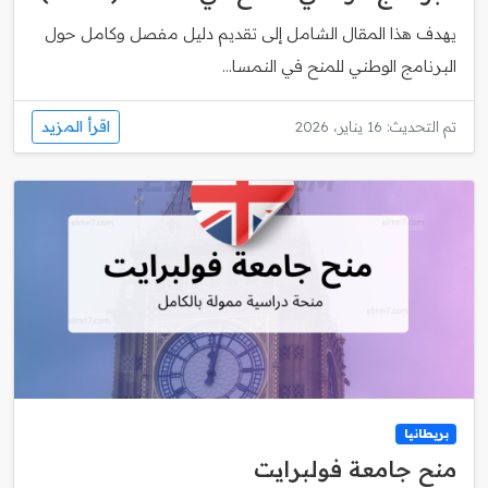
يهدف هذا المقال الشامل إلى تقديم دليل مفصل وكامل حول
البرنامج الوطني للمنح في النمسا...
اقرأ المزيد
تم التحديث: 16 يناير، 2026
بريطانيا
منح جامعة فولبرايت