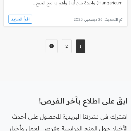
Hungaricum) واحدة من أبرز وأهم برامج المنح...
اقرأ المزيد
تم التحديث: 26 ديسمبر، 2025
2
1
ابقَ على اطلاع بآخر الفرص!
اشترك في نشرتنا البريدية للحصول على أحدث
الأخبار حول المنح الدراسية وفرص العمل وأخبار