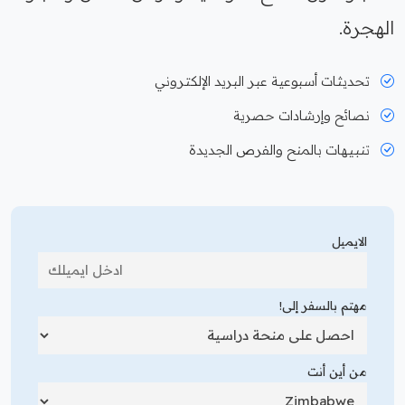
الهجرة.
تحديثات أسبوعية عبر البريد الإلكتروني
نصائح وإرشادات حصرية
تنبيهات بالمنح والفرص الجديدة
الايميل
مهتم بالسفر إلى!
من أين أنت