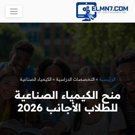
الرئيسية
»
التخصصات الدراسية
»
الكيمياء الصناعية
منح الكيمياء الصناعية
للطلاب الأجانب 2026