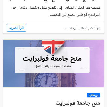
يهدف هذا المقال الشامل إلى تقديم دليل مفصل وكامل حول
البرنامج الوطني للمنح في النمسا...
اقرأ المزيد
تم التحديث: 16 يناير، 2026
بريطانيا
منح جامعة فولبرايت