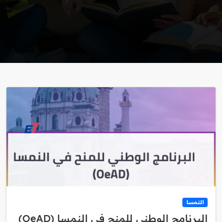
النمسا
البرنامج الوطني للمنح في النمسا (OeAD)