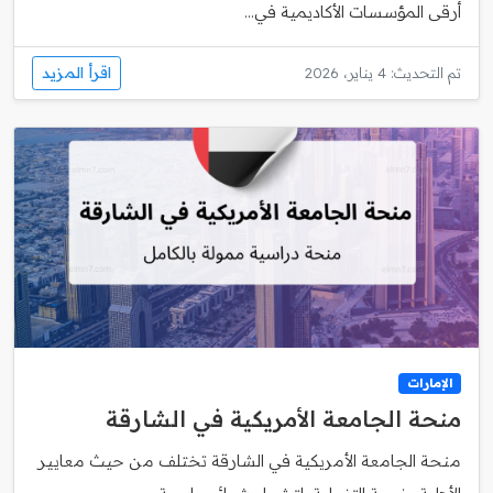
أرقى المؤسسات الأكاديمية في...
اقرأ المزيد
تم التحديث: 4 يناير، 2026
الإمارات
منحة الجامعة الأمريكية في الشارقة
منحة الجامعة الأمريكية في الشارقة تختلف من حيث معايير