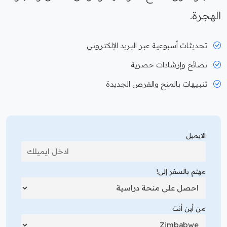
الهجرة.
تحديثات أسبوعية عبر البريد الإلكتروني
نصائح وإرشادات حصرية
تنبيهات بالمنح والفرص الجديدة
الايميل
مهتم بالسفر إلى!
من أين أنت