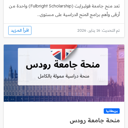
تعد منح جامعة فولبرايت (Fulbright Scholarship) واحدة من
أرقى وأهم برامج المنح الدراسية على مستوى...
اقرأ المزيد
تم التحديث: 16 يناير، 2026
بريطانيا
منحة جامعة رودس