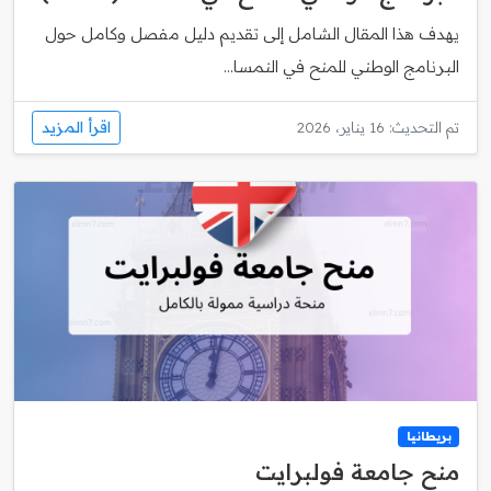
يهدف هذا المقال الشامل إلى تقديم دليل مفصل وكامل حول
البرنامج الوطني للمنح في النمسا...
اقرأ المزيد
تم التحديث: 16 يناير، 2026
بريطانيا
منح جامعة فولبرايت