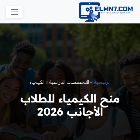
الرئيسية
»
التخصصات الدراسية
»
الكيمياء
منح الكيمياء للطلاب
الأجانب 2026