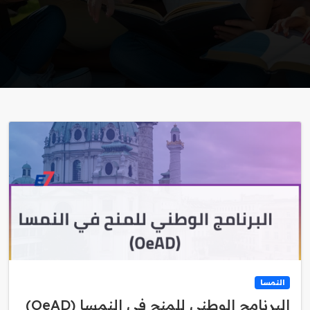
النمسا
البرنامج الوطني للمنح في النمسا (OeAD)