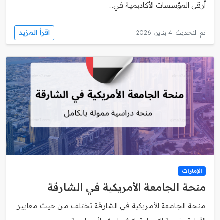
أرقى المؤسسات الأكاديمية في...
اقرأ المزيد
تم التحديث: 4 يناير، 2026
الإمارات
منحة الجامعة الأمريكية في الشارقة
منحة الجامعة الأمريكية في الشارقة تختلف من حيث معايير