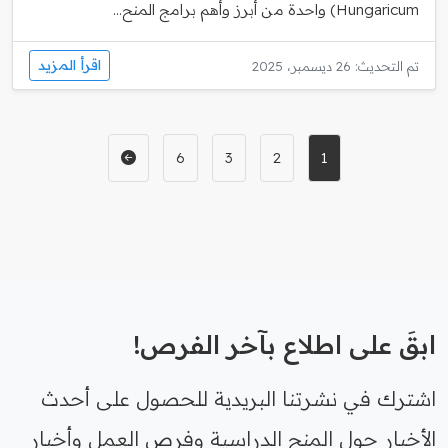
Hungaricum) واحدة من أبرز وأهم برامج المنح...
اقرأ المزيد
تم التحديث: 26 ديسمبر، 2025
6
3
2
1
ابقَ على اطلاع بآخر الفرص!
اشترك في نشرتنا البريدية للحصول على أحدث
الأخبار حول المنح الدراسية وفرص العمل وأخبار