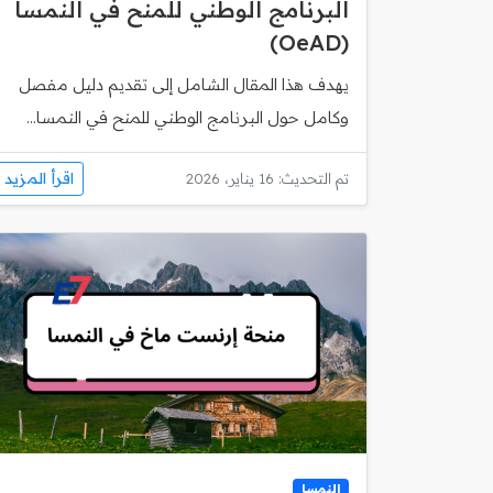
البرنامج الوطني للمنح في النمسا
(OeAD)
يهدف هذا المقال الشامل إلى تقديم دليل مفصل
وكامل حول البرنامج الوطني للمنح في النمسا...
اقرأ المزيد
تم التحديث: 16 يناير، 2026
النمسا