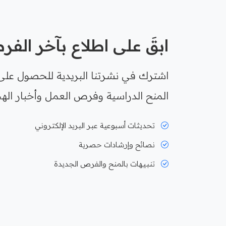
ابقَ على اطلاع بآخر الف
اشترك في نشرتنا البريدية للحصول على
المنح الدراسية وفرص العمل وأخبار الهج
تحديثات أسبوعية عبر البريد الإلكتروني
نصائح وإرشادات حصرية
تنبيهات بالمنح والفرص الجديدة