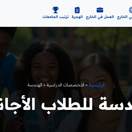
ي الخارج
العمل في الخارج
الهجرة
ترتيب الجامعات
الرئيسية
»
التخصصات الدراسية
»
الهندسة
سة للطلاب الأجانب 6