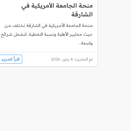
منحة الجامعة الأمريكية في
الشارقة
منحة الجامعة الأمريكية في الشارقة تختلف من
حيث معايير الأهلية ونسبة التغطية، لتشمل شرائح
واسعة...
اقرأ المزيد
تم التحديث: 4 يناير، 2026