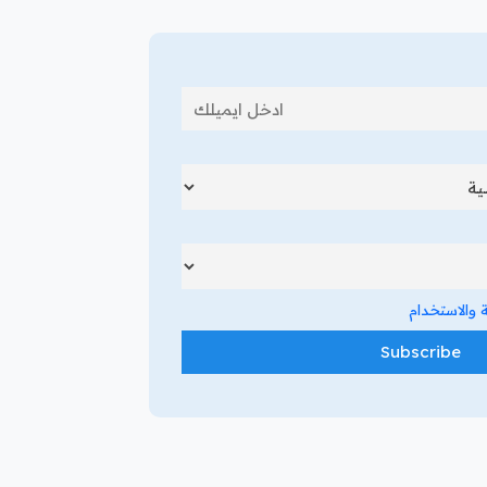
والاستخدام