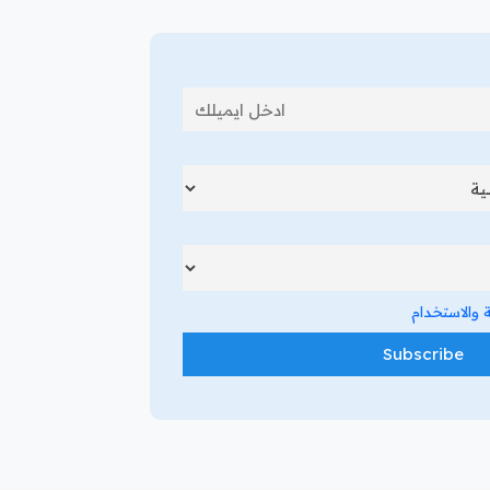
والاستخدام