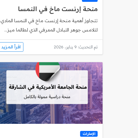
منحة إرنست ماخ في النمسا
تتجاوز أهمية منحة إرنست ماخ في النمسا المادي،
لتلامس جوهر التبادل المعرفي الذي لطالما ميز...
اقرأ المزيد
تم التحديث: 9 يناير، 2026
الإمارات