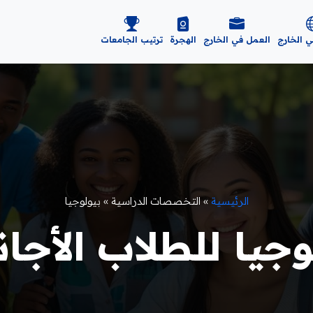
ي الخارج
العمل في الخارج
الهجرة
ترتيب الجامعات
الرئيسية
»
التخصصات الدراسية
»
بيولوجيا
يا للطلاب الأجانب 6