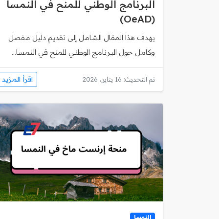
البرنامج الوطني للمنح في النمسا
(OeAD)
يهدف هذا المقال الشامل إلى تقديم دليل مفصل
وكامل حول البرنامج الوطني للمنح في النمسا...
اقرأ المزيد
تم التحديث: 16 يناير، 2026
النمسا