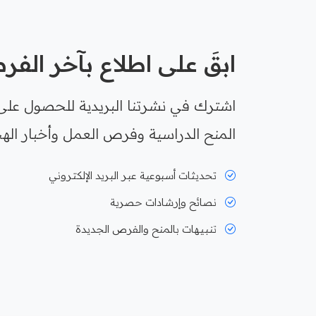
ابقَ على اطلاع بآخر الف
اشترك في نشرتنا البريدية للحصول على
المنح الدراسية وفرص العمل وأخبار الهج
تحديثات أسبوعية عبر البريد الإلكتروني
نصائح وإرشادات حصرية
تنبيهات بالمنح والفرص الجديدة