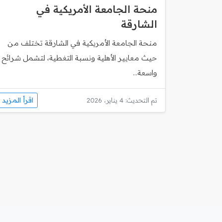
منحة الجامعة الأمريكية في
الشارقة
منحة الجامعة الأمريكية في الشارقة تختلف من
حيث معايير الأهلية ونسبة التغطية، لتشمل شرائح
واسعة...
اقرأ المزيد
تم التحديث: 4 يناير، 2026