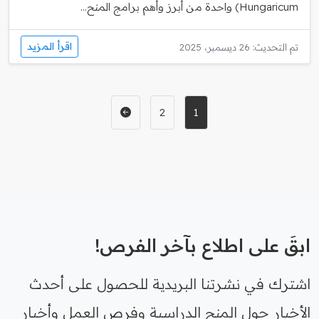
Hungaricum) واحدة من أبرز وأهم برامج المنح...
اقرأ المزيد
تم التحديث: 26 ديسمبر، 2025
2
1
ابقَ على اطلاع بآخر الفرص!
اشترك في نشرتنا البريدية للحصول على أحدث
الأخبار حول المنح الدراسية وفرص العمل وأخبار