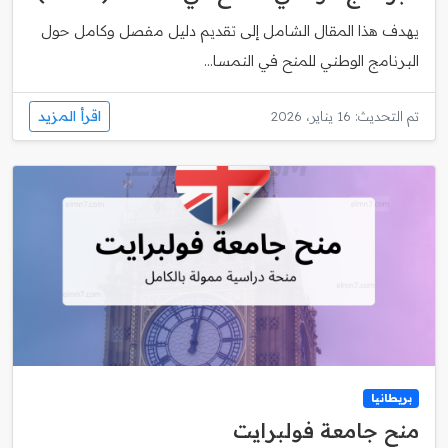
يهدف هذا المقال الشامل إلى تقديم دليل مفصل وكامل حول
البرنامج الوطني للمنح في النمسا...
اقرأ المزيد
تم التحديث: 16 يناير، 2026
بريطانيا
منح جامعة فولبرايت