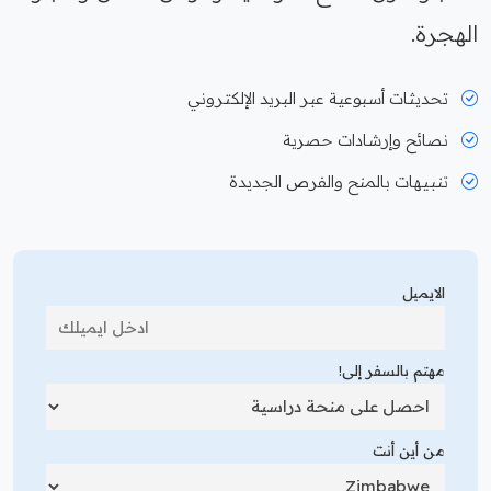
الهجرة.
تحديثات أسبوعية عبر البريد الإلكتروني
نصائح وإرشادات حصرية
تنبيهات بالمنح والفرص الجديدة
الايميل
مهتم بالسفر إلى!
من أين أنت