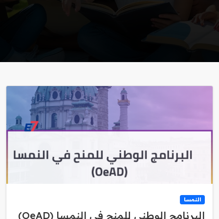
النمسا
البرنامج الوطني للمنح في النمسا (OeAD)