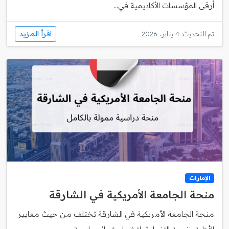
أرقى المؤسسات الأكاديمية في...
اقرأ المزيد
تم التحديث: 4 يناير، 2026
الإمارات
منحة الجامعة الأمريكية في الشارقة
منحة الجامعة الأمريكية في الشارقة تختلف من حيث معايير