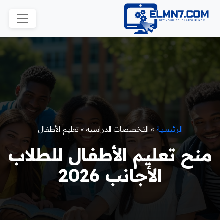
الرئيسية
»
التخصصات الدراسية
»
تعليم الأطفال
منح تعليم الأطفال للطلاب
الأجانب 2026