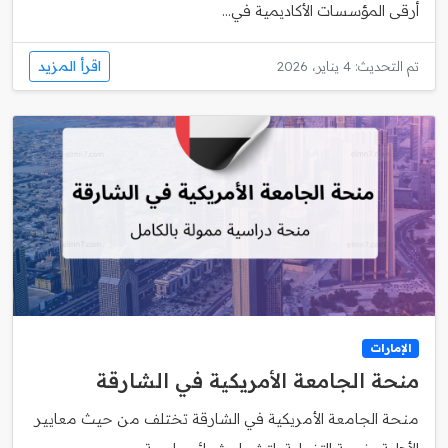
أرقى المؤسسات الأكاديمية في...
اقرأ المزيد
تم التحديث: 4 يناير، 2026
الإمارات
منحة الجامعة الأمريكية في الشارقة
منحة الجامعة الأمريكية في الشارقة تختلف من حيث معايير