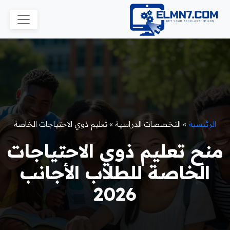
الرئيسية
»
التخصصات الدراسية
»
تعليم ذوي الاحتياجات الخاصة
منح تعليم ذوي الاحتياجات
الخاصة للطلاب الأجانب
2026