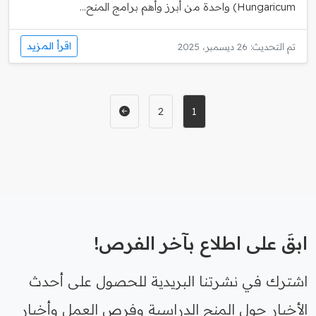
Hungaricum) واحدة من أبرز وأهم برامج المنح...
اقرأ المزيد
تم التحديث: 26 ديسمبر، 2025
2
1
ابقَ على اطلاع بآخر الفرص!
اشترك في نشرتنا البريدية للحصول على أحدث
الأخبار حول المنح الدراسية وفرص العمل وأخبار