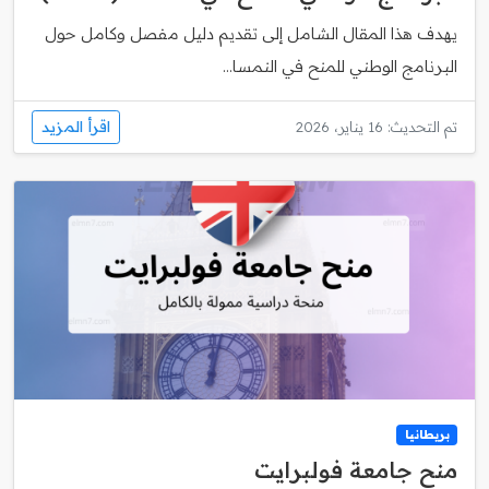
يهدف هذا المقال الشامل إلى تقديم دليل مفصل وكامل حول
البرنامج الوطني للمنح في النمسا...
اقرأ المزيد
تم التحديث: 16 يناير، 2026
بريطانيا
منح جامعة فولبرايت