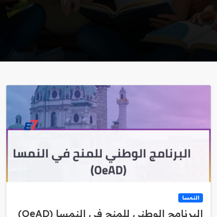
النمسا
البرنامج الوطني للمنح في النمسا (OeAD)