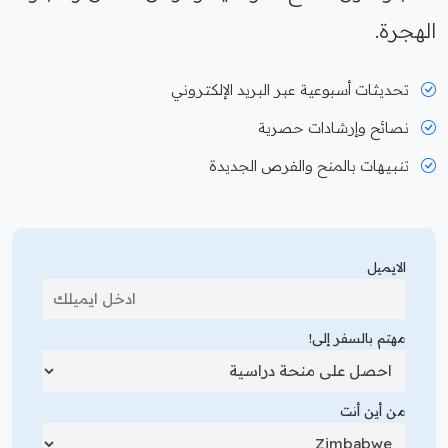
الهجرة.
تحديثات أسبوعية عبر البريد الإلكتروني
نصائح وإرشادات حصرية
تنبيهات بالمنح والفرص الجديدة
الايميل
مهتم بالسفر إلى!
من أين أنت