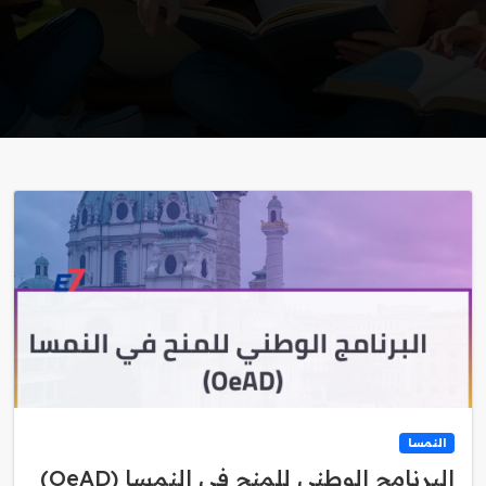
النمسا
البرنامج الوطني للمنح في النمسا (OeAD)