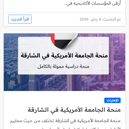
أرقى المؤسسات الأكاديمية في...
اقرأ المزيد
تم التحديث: 4 يناير، 2026
الإمارات
منحة الجامعة الأمريكية في الشارقة
منحة الجامعة الأمريكية في الشارقة تختلف من حيث معايير