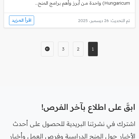
Hungaricum) واحدة من أبرز وأهم برامج المنح...
اقرأ المزيد
تم التحديث: 26 ديسمبر، 2025
3
2
1
ابقَ على اطلاع بآخر الفرص!
اشترك في نشرتنا البريدية للحصول على أحدث
الأخبار حول المنح الدراسية وفرص العمل وأخبار