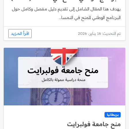
يهدف هذا المقال الشامل إلى تقديم دليل مفصل وكامل حول
البرنامج الوطني للمنح في النمسا...
اقرأ المزيد
تم التحديث: 16 يناير، 2026
بريطانيا
منح جامعة فولبرايت