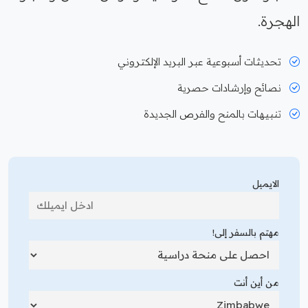
الهجرة.
تحديثات أسبوعية عبر البريد الإلكتروني
نصائح وإرشادات حصرية
تنبيهات بالمنح والفرص الجديدة
الايميل
مهتم بالسفر إلى!
من أين أنت