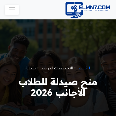
الرئيسية
»
التخصصات الدراسية
»
صيدلة
منح صيدلة للطلاب
الأجانب 2026