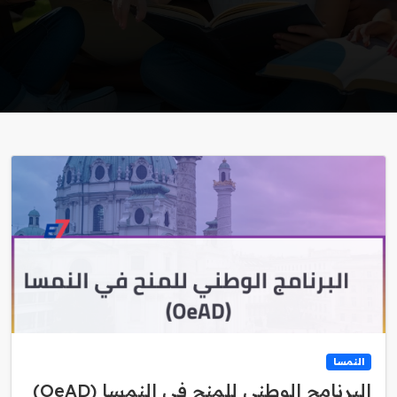
النمسا
البرنامج الوطني للمنح في النمسا (OeAD)