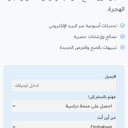
الهجرة.
تحديثات أسبوعية عبر البريد الإلكتروني
نصائح وإرشادات حصرية
تنبيهات بالمنح والفرص الجديدة
الايميل
مهتم بالسفر إلى!
من أين أنت