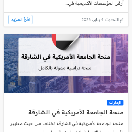
أرقى المؤسسات الأكاديمية في...
اقرأ المزيد
تم التحديث: 4 يناير، 2026
الإمارات
منحة الجامعة الأمريكية في الشارقة
منحة الجامعة الأمريكية في الشارقة تختلف من حيث معايير