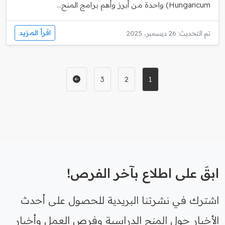
Hungaricum) واحدة من أبرز وأهم برامج المنح...
اقرأ المزيد
تم التحديث: 26 ديسمبر، 2025
3
2
1
ابقَ على اطلاع بآخر الفرص!
اشترك في نشرتنا البريدية للحصول على أحدث
الأخبار حول المنح الدراسية وفرص العمل وأخبار