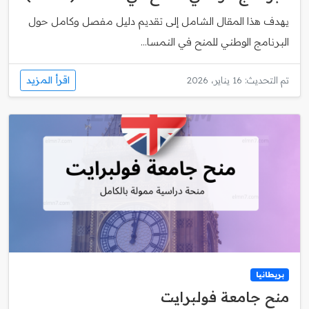
يهدف هذا المقال الشامل إلى تقديم دليل مفصل وكامل حول
البرنامج الوطني للمنح في النمسا...
اقرأ المزيد
تم التحديث: 16 يناير، 2026
بريطانيا
منح جامعة فولبرايت