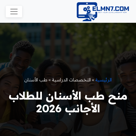
الرئيسية
»
التخصصات الدراسية
»
طب الأسنان
منح طب الأسنان للطلاب
الأجانب 2026