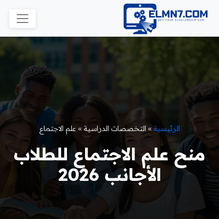
الرئيسية
»
التخصصات الدراسية
»
علم الاجتماع
منح علم الاجتماع للطلاب
الأجانب 2026