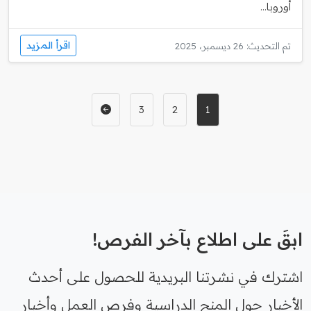
أوروبا...
اقرأ المزيد
تم التحديث: 26 ديسمبر، 2025
3
2
1
ابقَ على اطلاع بآخر الفرص!
اشترك في نشرتنا البريدية للحصول على أحدث
الأخبار حول المنح الدراسية وفرص العمل وأخبار