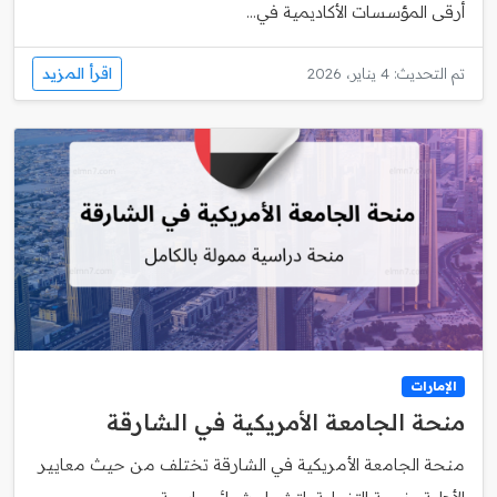
أرقى المؤسسات الأكاديمية في...
اقرأ المزيد
تم التحديث: 4 يناير، 2026
الإمارات
منحة الجامعة الأمريكية في الشارقة
منحة الجامعة الأمريكية في الشارقة تختلف من حيث معايير