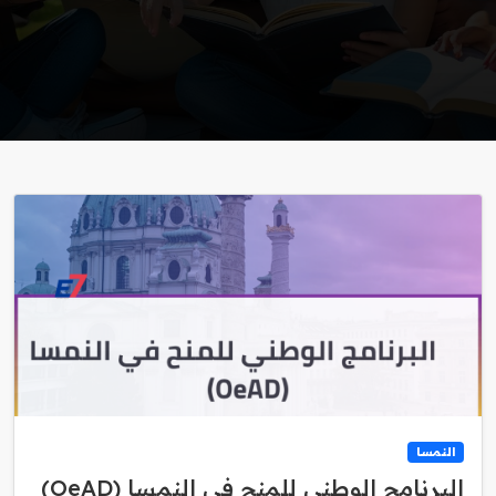
النمسا
البرنامج الوطني للمنح في النمسا (OeAD)