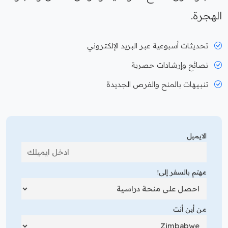
الهجرة.
تحديثات أسبوعية عبر البريد الإلكتروني
نصائح وإرشادات حصرية
تنبيهات بالمنح والفرص الجديدة
الايميل
مهتم بالسفر إلى!
من أين أنت