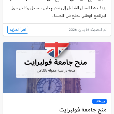
يهدف هذا المقال الشامل إلى تقديم دليل مفصل وكامل حول
البرنامج الوطني للمنح في النمسا...
اقرأ المزيد
تم التحديث: 16 يناير، 2026
بريطانيا
منح جامعة فولبرايت