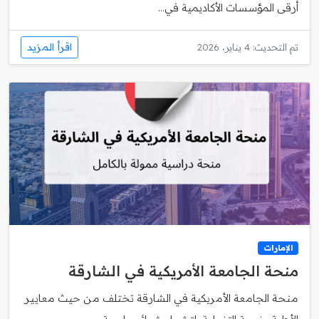
أرقى المؤسسات الأكاديمية في...
اقرأ المزيد
تم التحديث: 4 يناير، 2026
الإمارات
منحة الجامعة الأمريكية في الشارقة
منحة الجامعة الأمريكية في الشارقة تختلف من حيث معايير