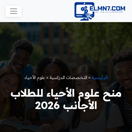
الرئيسية
»
التخصصات الدراسية
»
علوم الأحياء
منح علوم الأحياء للطلاب
الأجانب 2026