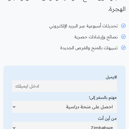
الهجرة.
تحديثات أسبوعية عبر البريد الإلكتروني
نصائح وإرشادات حصرية
تنبيهات بالمنح والفرص الجديدة
الايميل
مهتم بالسفر إلى!
من أين أنت