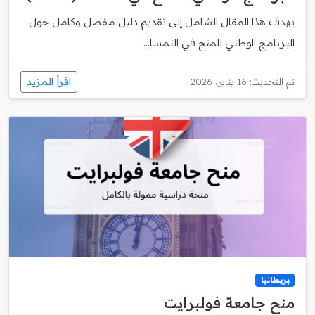
يهدف هذا المقال الشامل إلى تقديم دليل مفصل وكامل حول
البرنامج الوطني للمنح في النمسا...
اقرأ المزيد
تم التحديث: 16 يناير، 2026
بريطانيا
منح جامعة فولبرايت