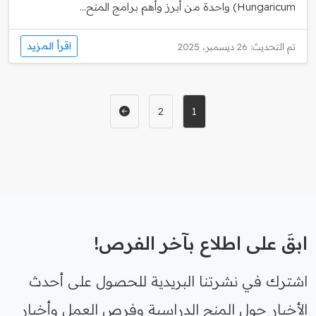
Hungaricum) واحدة من أبرز وأهم برامج المنح...
اقرأ المزيد
تم التحديث: 26 ديسمبر، 2025
2
1
ابقَ على اطلاع بآخر الفرص!
اشترك في نشرتنا البريدية للحصول على أحدث
الأخبار حول المنح الدراسية وفرص العمل وأخبار