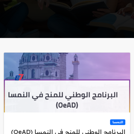
النمسا
البرنامج الوطني للمنح في النمسا (OeAD)