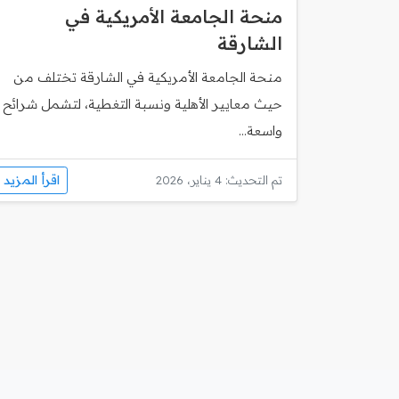
منحة الجامعة الأمريكية في
الشارقة
منحة الجامعة الأمريكية في الشارقة تختلف من
حيث معايير الأهلية ونسبة التغطية، لتشمل شرائح
واسعة...
اقرأ المزيد
تم التحديث: 4 يناير، 2026