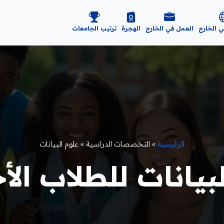
ي الخارج
العمل في الخارج
الهجرة
ترتيب الجامعات
الرئيسية
»
التخصصات الدراسية
»
علوم البيانات
يانات للطلاب الأجان