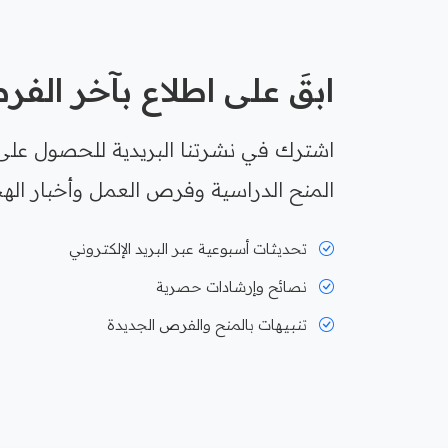
ابقَ على اطلاع بآخر الف
اشترك في نشرتنا البريدية للحصول على
المنح الدراسية وفرص العمل وأخبار الهج
تحديثات أسبوعية عبر البريد الإلكتروني
نصائح وإرشادات حصرية
تنبيهات بالمنح والفرص الجديدة