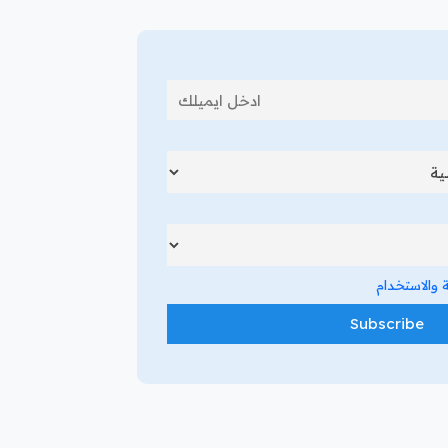
والاستخدام