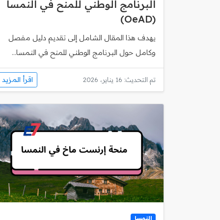
البرنامج الوطني للمنح في النمسا
(OeAD)
يهدف هذا المقال الشامل إلى تقديم دليل مفصل
وكامل حول البرنامج الوطني للمنح في النمسا...
اقرأ المزيد
تم التحديث: 16 يناير، 2026
النمسا