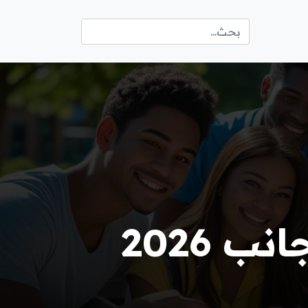
ب 2026