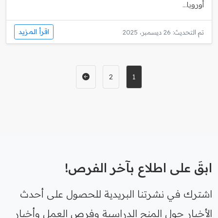
أوروبا...
اقرأ المزيد
تم التحديث: 26 ديسمبر، 2025
2
1
ابقَ على اطلاع بآخر الفرص!
اشترك في نشرتنا البريدية للحصول على أحدث
الأخبار حول المنح الدراسية وفرص العمل وأخبار