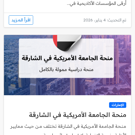
أرقى المؤسسات الأكاديمية في...
اقرأ المزيد
تم التحديث: 4 يناير، 2026
الإمارات
منحة الجامعة الأمريكية في الشارقة
منحة الجامعة الأمريكية في الشارقة تختلف من حيث معايير