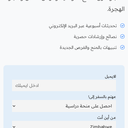
الهجرة.
تحديثات أسبوعية عبر البريد الإلكتروني
نصائح وإرشادات حصرية
تنبيهات بالمنح والفرص الجديدة
الايميل
مهتم بالسفر إلى!
من أين أنت