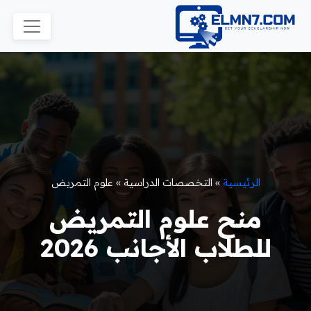
الرئيسية
»
التخصصات الدراسية
»
علوم التمريض
منح علوم التمريض
للطلاب الأجانب 2026