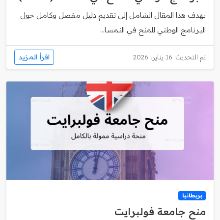
يهدف هذا المقال الشامل إلى تقديم دليل مفصل وكامل حول
البرنامج الوطني للمنح في النمسا...
اقرأ المزيد
تم التحديث: 16 يناير، 2026
بريطانيا
منح جامعة فولبرايت