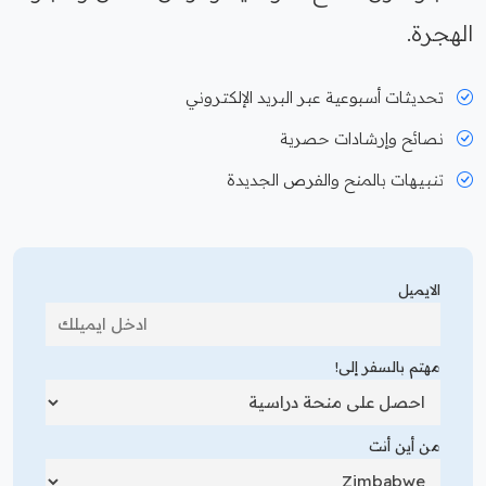
الهجرة.
تحديثات أسبوعية عبر البريد الإلكتروني
نصائح وإرشادات حصرية
تنبيهات بالمنح والفرص الجديدة
الايميل
مهتم بالسفر إلى!
من أين أنت