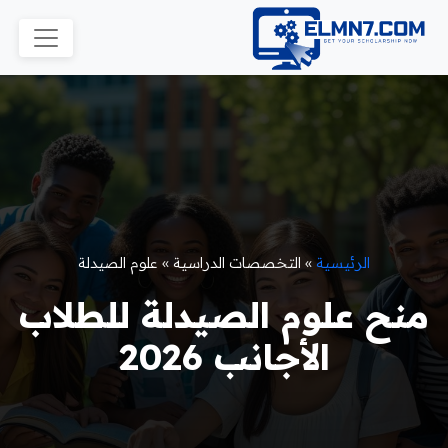
الرئيسية
»
التخصصات الدراسية
»
علوم الصيدلة
منح علوم الصيدلة للطلاب
الأجانب 2026