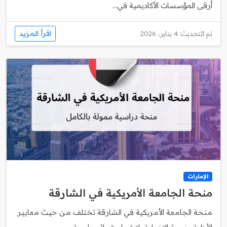
أرقى المؤسسات الأكاديمية في...
اقرأ المزيد
تم التحديث: 4 يناير، 2026
الإمارات
منحة الجامعة الأمريكية في الشارقة
منحة الجامعة الأمريكية في الشارقة تختلف من حيث معايير