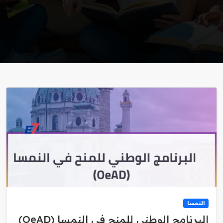
النمسا
البرنامج الوطني للمنح في النمسا (OeAD)