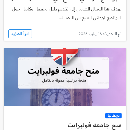
يهدف هذا المقال الشامل إلى تقديم دليل مفصل وكامل حول
البرنامج الوطني للمنح في النمسا...
اقرأ المزيد
تم التحديث: 16 يناير، 2026
بريطانيا
منح جامعة فولبرايت