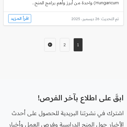
Hungaricum) واحدة من أبرز وأهم برامج المنح...
اقرأ المزيد
تم التحديث: 26 ديسمبر، 2025
2
1
ابقَ على اطلاع بآخر الفرص!
اشترك في نشرتنا البريدية للحصول على أحدث
الأخبار حول المنح الدراسية وفرص العمل وأخبار