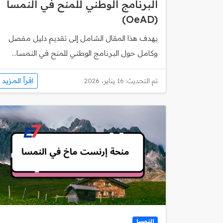
البرنامج الوطني للمنح في النمسا
(OeAD)
يهدف هذا المقال الشامل إلى تقديم دليل مفصل
وكامل حول البرنامج الوطني للمنح في النمسا...
اقرأ المزيد
تم التحديث: 16 يناير، 2026
النمسا