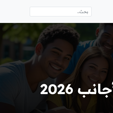
ب 2026