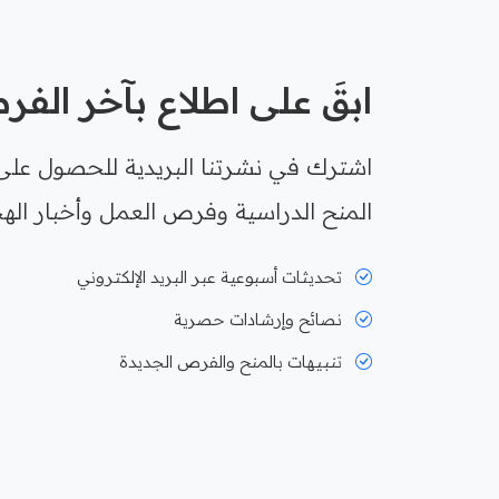
ابقَ على اطلاع بآخر الف
اشترك في نشرتنا البريدية للحصول على
المنح الدراسية وفرص العمل وأخبار الهج
تحديثات أسبوعية عبر البريد الإلكتروني
نصائح وإرشادات حصرية
تنبيهات بالمنح والفرص الجديدة