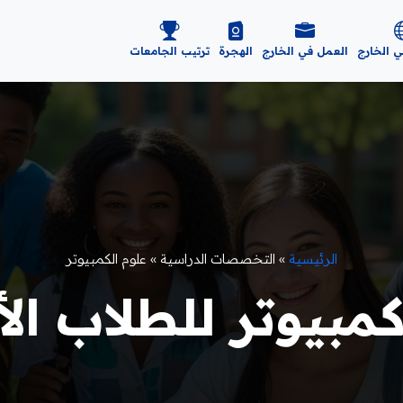
ي الخارج
العمل في الخارج
الهجرة
ترتيب الجامعات
الرئيسية
»
التخصصات الدراسية
»
علوم الكمبيوتر
بيوتر للطلاب الأجان