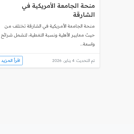
منحة الجامعة الأمريكية في
الشارقة
منحة الجامعة الأمريكية في الشارقة تختلف من
حيث معايير الأهلية ونسبة التغطية، لتشمل شرائح
واسعة...
اقرأ المزيد
تم التحديث: 4 يناير، 2026