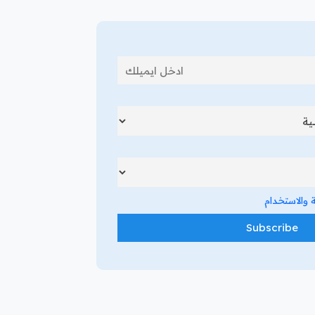
والاستخدام