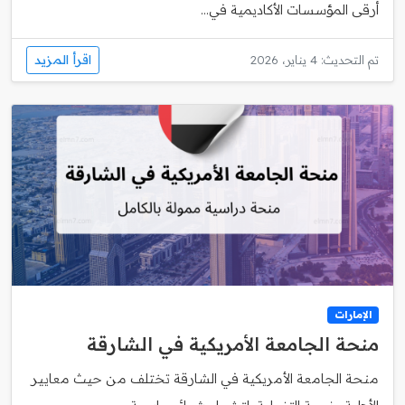
أرقى المؤسسات الأكاديمية في...
اقرأ المزيد
تم التحديث: 4 يناير، 2026
الإمارات
منحة الجامعة الأمريكية في الشارقة
منحة الجامعة الأمريكية في الشارقة تختلف من حيث معايير