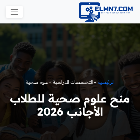
الرئيسية
»
التخصصات الدراسية
»
علوم صحية
منح علوم صحية للطلاب
الأجانب 2026