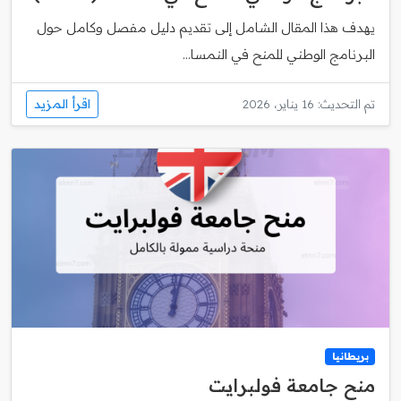
يهدف هذا المقال الشامل إلى تقديم دليل مفصل وكامل حول
البرنامج الوطني للمنح في النمسا...
اقرأ المزيد
تم التحديث: 16 يناير، 2026
بريطانيا
منح جامعة فولبرايت