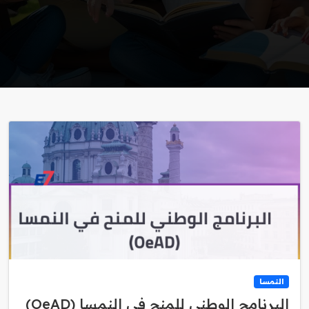
النمسا
البرنامج الوطني للمنح في النمسا (OeAD)