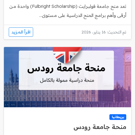
تعد منح جامعة فولبرايت (Fulbright Scholarship) واحدة من
أرقى وأهم برامج المنح الدراسية على مستوى...
اقرأ المزيد
تم التحديث: 16 يناير، 2026
بريطانيا
منحة جامعة رودس