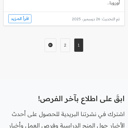
أوروبا...
اقرأ المزيد
تم التحديث: 26 ديسمبر، 2025
2
1
ابقَ على اطلاع بآخر الفرص!
اشترك في نشرتنا البريدية للحصول على أحدث
الأخبار حول المنح الدراسية وفرص العمل وأخبار