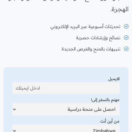
الهجرة.
تحديثات أسبوعية عبر البريد الإلكتروني
نصائح وإرشادات حصرية
تنبيهات بالمنح والفرص الجديدة
الايميل
مهتم بالسفر إلى!
من أين أنت