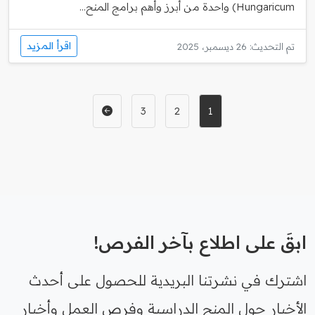
Hungaricum) واحدة من أبرز وأهم برامج المنح...
اقرأ المزيد
تم التحديث: 26 ديسمبر، 2025
3
2
1
ابقَ على اطلاع بآخر الفرص!
اشترك في نشرتنا البريدية للحصول على أحدث
الأخبار حول المنح الدراسية وفرص العمل وأخبار