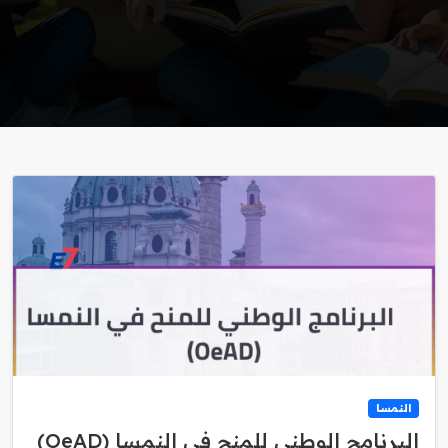
النمسا
البرنامج الوطني للمنح في النمسا (OeAD)