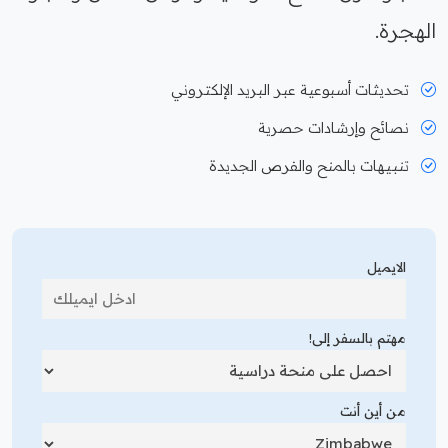
الهجرة.
تحديثات أسبوعية عبر البريد الإلكتروني
نصائح وإرشادات حصرية
تنبيهات بالمنح والفرص الجديدة
الايميل
مهتم بالسفر إلى!
من أين أنت