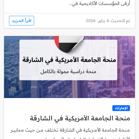
أرقى المؤسسات الأكاديمية في...
اقرأ المزيد
تم التحديث: 4 يناير، 2026
الإمارات
منحة الجامعة الأمريكية في الشارقة
منحة الجامعة الأمريكية في الشارقة تختلف من حيث معايير