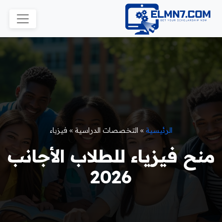
الرئيسية
»
التخصصات الدراسية
»
فيزياء
منح فيزياء للطلاب الأجانب
2026