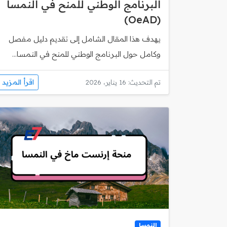
البرنامج الوطني للمنح في النمسا
(OeAD)
يهدف هذا المقال الشامل إلى تقديم دليل مفصل
وكامل حول البرنامج الوطني للمنح في النمسا...
اقرأ المزيد
تم التحديث: 16 يناير، 2026
النمسا