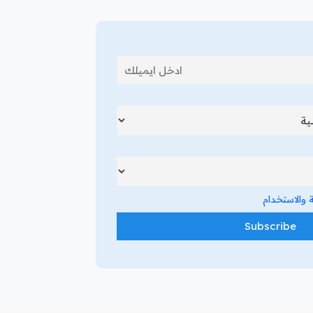
والاستخدام