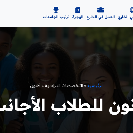
ي الخارج
العمل في الخارج
الهجرة
ترتيب الجامعات
الرئيسية
»
التخصصات الدراسية
»
قانون
ن للطلاب الأجانب 26