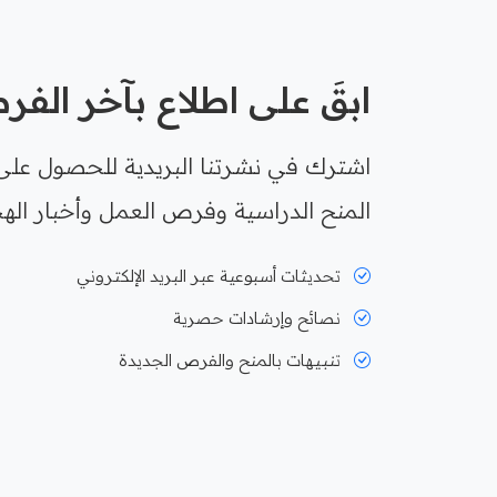
ابقَ على اطلاع بآخر الف
اشترك في نشرتنا البريدية للحصول على
المنح الدراسية وفرص العمل وأخبار الهج
تحديثات أسبوعية عبر البريد الإلكتروني
نصائح وإرشادات حصرية
تنبيهات بالمنح والفرص الجديدة