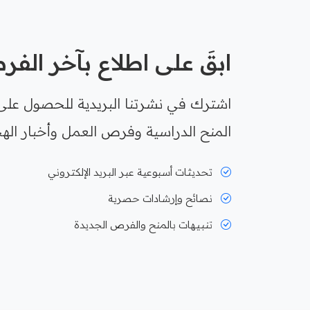
ابقَ على اطلاع بآخر الف
اشترك في نشرتنا البريدية للحصول على
المنح الدراسية وفرص العمل وأخبار الهج
تحديثات أسبوعية عبر البريد الإلكتروني
نصائح وإرشادات حصرية
تنبيهات بالمنح والفرص الجديدة