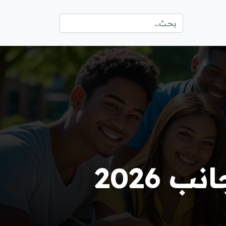
 2026