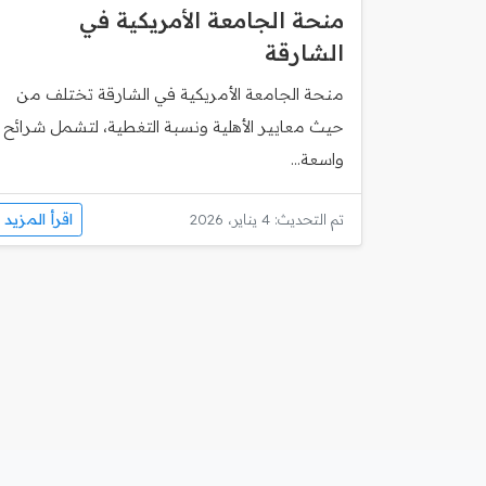
منحة الجامعة الأمريكية في
الشارقة
منحة الجامعة الأمريكية في الشارقة تختلف من
حيث معايير الأهلية ونسبة التغطية، لتشمل شرائح
واسعة...
اقرأ المزيد
تم التحديث: 4 يناير، 2026