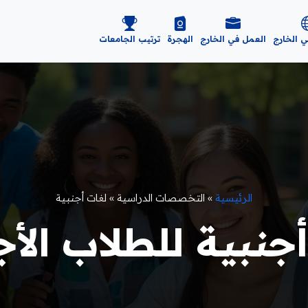
ي الخارج
العمل في الخارج
الهجرة
ترتيب الجامعات
الرئيسية
»
التخصصات الدراسية
»
لغات أجنبية
نبية للطلاب الأجانب