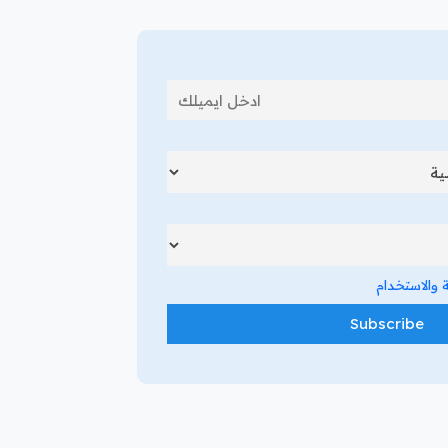
والاستخدام