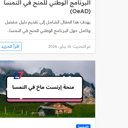
البرنامج الوطني للمنح في النمسا
(OeAD)
يهدف هذا المقال الشامل إلى تقديم دليل مفصل
وكامل حول البرنامج الوطني للمنح في النمسا...
اقرأ المزيد
تم التحديث: 16 يناير، 2026
النمسا