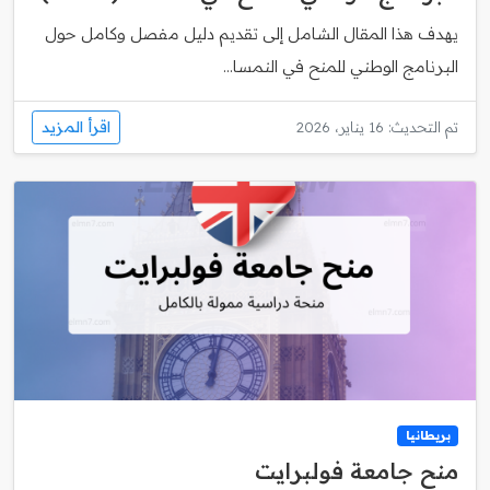
يهدف هذا المقال الشامل إلى تقديم دليل مفصل وكامل حول
البرنامج الوطني للمنح في النمسا...
اقرأ المزيد
تم التحديث: 16 يناير، 2026
بريطانيا
منح جامعة فولبرايت