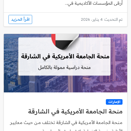
أرقى المؤسسات الأكاديمية في...
اقرأ المزيد
تم التحديث: 4 يناير، 2026
الإمارات
منحة الجامعة الأمريكية في الشارقة
منحة الجامعة الأمريكية في الشارقة تختلف من حيث معايير