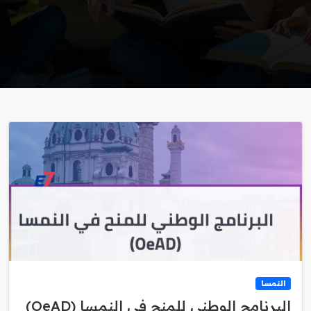
النمسا
البرنامج الوطني للمنح في النمسا (OeAD)