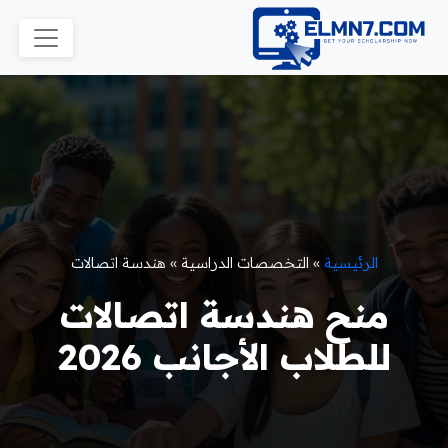
الرئيسية
»
التخصصات الدراسية
»
هندسة اتصالات
منح هندسة اتصالات
للطلاب الأجانب 2026