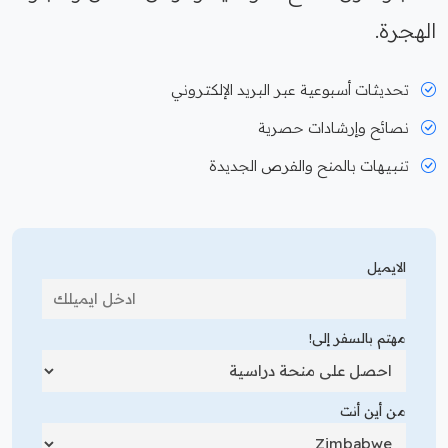
الهجرة.
تحديثات أسبوعية عبر البريد الإلكتروني
نصائح وإرشادات حصرية
تنبيهات بالمنح والفرص الجديدة
الايميل
مهتم بالسفر إلى!
من أين أنت