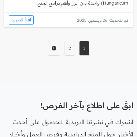
Hungaricum) واحدة من أبرز وأهم برامج المنح...
اقرأ المزيد
تم التحديث: 26 ديسمبر، 2025
2
1
ابقَ على اطلاع بآخر الفرص!
اشترك في نشرتنا البريدية للحصول على أحدث
الأخبار حول المنح الدراسية وفرص العمل وأخبار