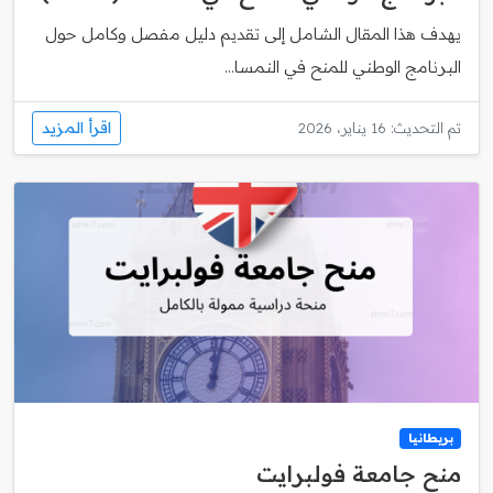
يهدف هذا المقال الشامل إلى تقديم دليل مفصل وكامل حول
البرنامج الوطني للمنح في النمسا...
اقرأ المزيد
تم التحديث: 16 يناير، 2026
بريطانيا
منح جامعة فولبرايت