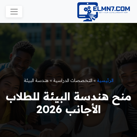
الرئيسية
»
التخصصات الدراسية
»
هندسة البيئة
منح هندسة البيئة للطلاب
الأجانب 2026