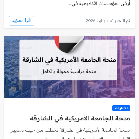
أرقى المؤسسات الأكاديمية في...
اقرأ المزيد
تم التحديث: 4 يناير، 2026
الإمارات
منحة الجامعة الأمريكية في الشارقة
منحة الجامعة الأمريكية في الشارقة تختلف من حيث معايير