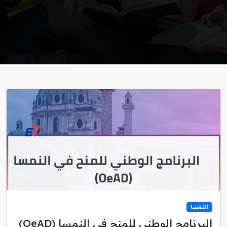
النمسا
البرنامج الوطني للمنح في النمسا (OeAD)