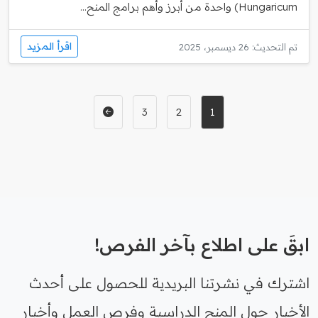
Hungaricum) واحدة من أبرز وأهم برامج المنح...
اقرأ المزيد
تم التحديث: 26 ديسمبر، 2025
3
2
1
ابقَ على اطلاع بآخر الفرص!
اشترك في نشرتنا البريدية للحصول على أحدث
الأخبار حول المنح الدراسية وفرص العمل وأخبار