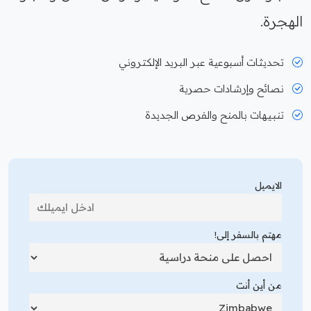
الهجرة.
تحديثات أسبوعية عبر البريد الإلكتروني
نصائح وإرشادات حصرية
تنبيهات بالمنح والفرص الجديدة
الايميل
مهتم بالسفر إلى!
من أين أنت