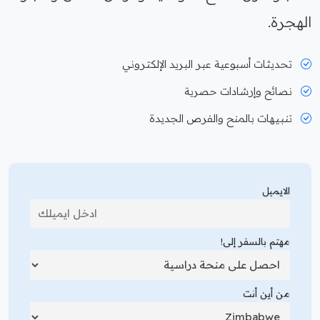
الهجرة.
تحديثات أسبوعية عبر البريد الإلكتروني
نصائح وإرشادات حصرية
تنبيهات بالمنح والفرص الجديدة
الايميل
مهتم بالسفر إلى!
من أين أنت