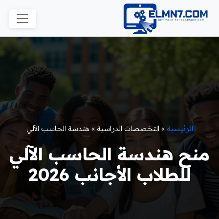
الرئيسية
»
التخصصات الدراسية
»
هندسة الحاسب الآلي
منح هندسة الحاسب الآلي
للطلاب الأجانب 2026