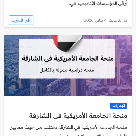
أرقى المؤسسات الأكاديمية في...
اقرأ المزيد
تم التحديث: 4 يناير، 2026
الإمارات
منحة الجامعة الأمريكية في الشارقة
منحة الجامعة الأمريكية في الشارقة تختلف من حيث معايير