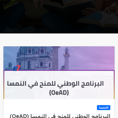
النمسا
البرنامج الوطني للمنح في النمسا (OeAD)