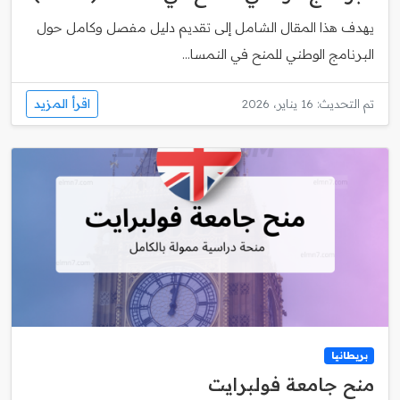
يهدف هذا المقال الشامل إلى تقديم دليل مفصل وكامل حول
البرنامج الوطني للمنح في النمسا...
اقرأ المزيد
تم التحديث: 16 يناير، 2026
بريطانيا
منح جامعة فولبرايت