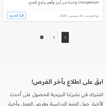
Hungaricum) واحدة من أبرز وأهم برامج المنح...
اقرأ المزيد
تم التحديث: 26 ديسمبر، 2025
2
1
ابقَ على اطلاع بآخر الفرص!
اشترك في نشرتنا البريدية للحصول على أحدث
الأخبار حول المنح الدراسية وفرص العمل وأخبار