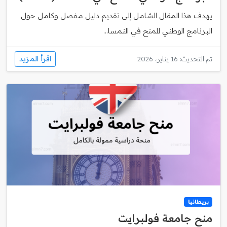
يهدف هذا المقال الشامل إلى تقديم دليل مفصل وكامل حول
البرنامج الوطني للمنح في النمسا...
اقرأ المزيد
تم التحديث: 16 يناير، 2026
بريطانيا
منح جامعة فولبرايت