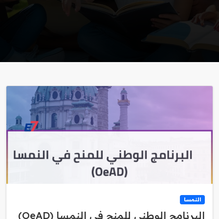
النمسا
البرنامج الوطني للمنح في النمسا (OeAD)