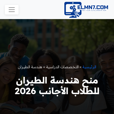
الرئيسية
»
التخصصات الدراسية
»
هندسة الطيران
منح هندسة الطيران
للطلاب الأجانب 2026