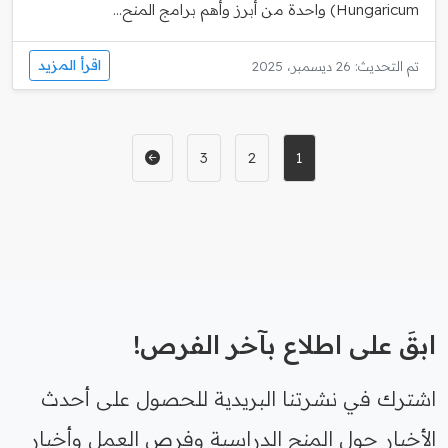
Hungaricum) واحدة من أبرز وأهم برامج المنح...
اقرأ المزيد
تم التحديث: 26 ديسمبر، 2025
3
2
1
ابقَ على اطلاع بآخر الفرص!
اشترك في نشرتنا البريدية للحصول على أحدث
الأخبار حول المنح الدراسية وفرص العمل وأخبار