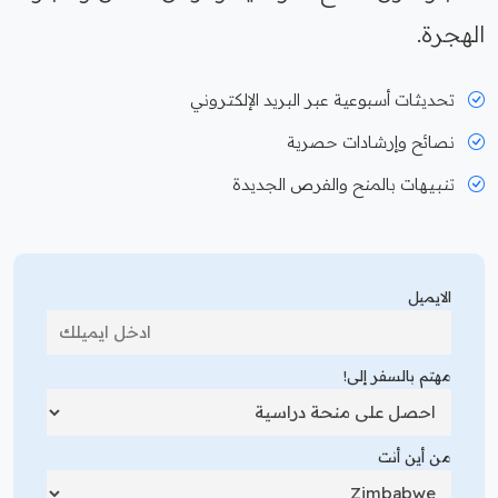
الهجرة.
تحديثات أسبوعية عبر البريد الإلكتروني
نصائح وإرشادات حصرية
تنبيهات بالمنح والفرص الجديدة
الايميل
مهتم بالسفر إلى!
من أين أنت