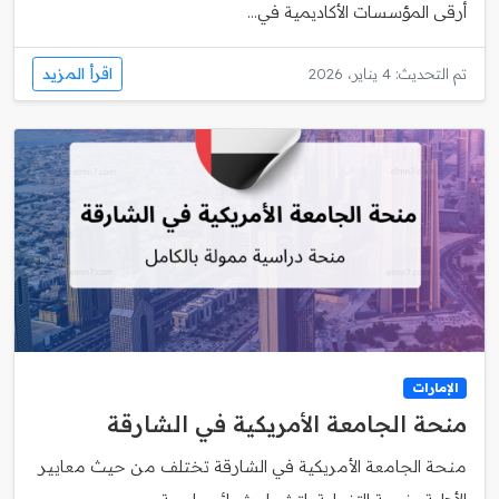
أرقى المؤسسات الأكاديمية في...
اقرأ المزيد
تم التحديث: 4 يناير، 2026
الإمارات
منحة الجامعة الأمريكية في الشارقة
منحة الجامعة الأمريكية في الشارقة تختلف من حيث معايير