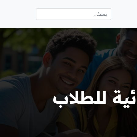
ية للطلاب