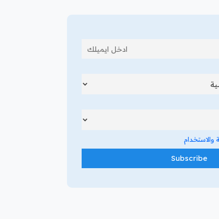
والاستخدام