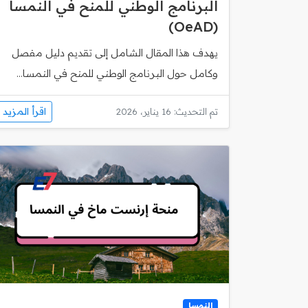
البرنامج الوطني للمنح في النمسا
(OeAD)
يهدف هذا المقال الشامل إلى تقديم دليل مفصل
وكامل حول البرنامج الوطني للمنح في النمسا...
اقرأ المزيد
تم التحديث: 16 يناير، 2026
النمسا