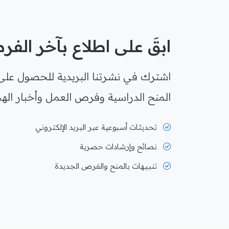
ابقَ على اطلاع بآخر الف
اشترك في نشرتنا البريدية للحصول على
المنح الدراسية وفرص العمل وأخبار الهج
تحديثات أسبوعية عبر البريد الإلكتروني
نصائح وإرشادات حصرية
تنبيهات بالمنح والفرص الجديدة