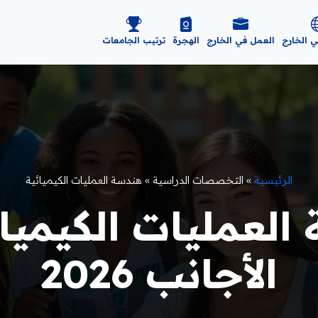
ي الخارج
العمل في الخارج
الهجرة
ترتيب الجامعات
الرئيسية
»
التخصصات الدراسية
»
هندسة العمليات الكيميائية
العمليات الكيميائ
الأجانب 2026