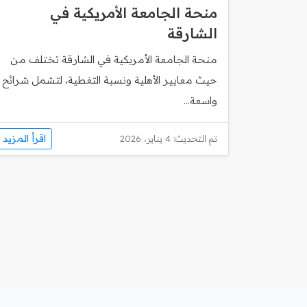
منحة الجامعة الأمريكية في
الشارقة
منحة الجامعة الأمريكية في الشارقة تختلف من
حيث معايير الأهلية ونسبة التغطية، لتشمل شرائح
واسعة...
اقرأ المزيد
تم التحديث: 4 يناير، 2026