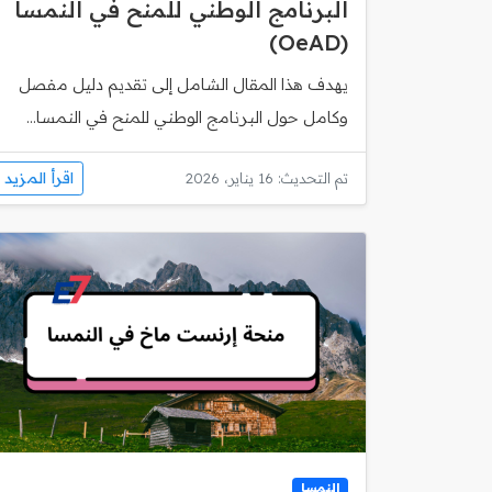
البرنامج الوطني للمنح في النمسا
(OeAD)
يهدف هذا المقال الشامل إلى تقديم دليل مفصل
وكامل حول البرنامج الوطني للمنح في النمسا...
اقرأ المزيد
تم التحديث: 16 يناير، 2026
النمسا