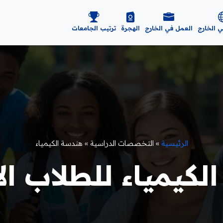
ي الخارج
العمل في الخارج
الهجرة
ترتيب الجامعات
الرئيسية
»
التخصصات الدراسية
»
هندسة الكيمياء
يمياء للطلاب الأجا