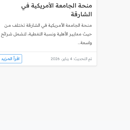
منحة الجامعة الأمريكية في
الشارقة
منحة الجامعة الأمريكية في الشارقة تختلف من
حيث معايير الأهلية ونسبة التغطية، لتشمل شرائح
واسعة...
اقرأ المزيد
تم التحديث: 4 يناير، 2026