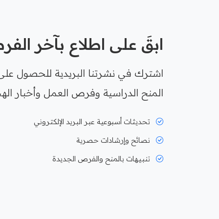
ابقَ على اطلاع بآخر الف
اشترك في نشرتنا البريدية للحصول على
المنح الدراسية وفرص العمل وأخبار الهج
تحديثات أسبوعية عبر البريد الإلكتروني
نصائح وإرشادات حصرية
تنبيهات بالمنح والفرص الجديدة