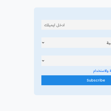
والاستخدام