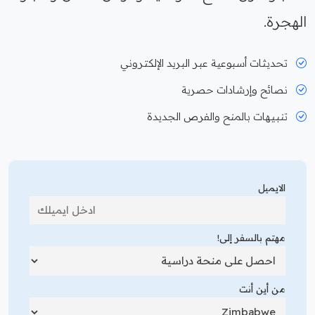
الهجرة.
تحديثات أسبوعية عبر البريد الإلكتروني
نصائح وإرشادات حصرية
تنبيهات بالمنح والفرص الجديدة
الايميل
مهتم بالسفر إلى!
من أين أنت