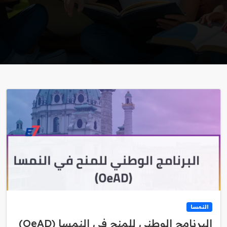
النمسا
البرنامج الوطني للمنح في النمسا (OeAD)