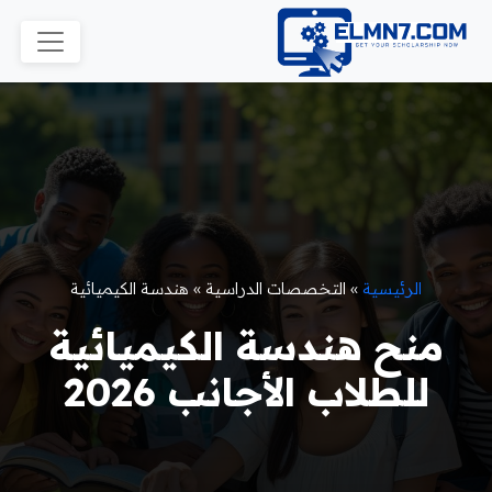
الرئيسية
»
التخصصات الدراسية
»
هندسة الكيميائية
منح هندسة الكيميائية
للطلاب الأجانب 2026