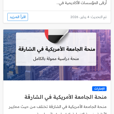
أرقى المؤسسات الأكاديمية في...
اقرأ المزيد
تم التحديث: 4 يناير، 2026
الإمارات
منحة الجامعة الأمريكية في الشارقة
منحة الجامعة الأمريكية في الشارقة تختلف من حيث معايير