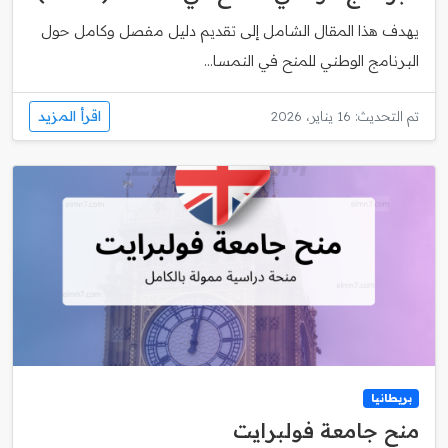
يهدف هذا المقال الشامل إلى تقديم دليل مفصل وكامل حول
البرنامج الوطني للمنح في النمسا...
اقرأ المزيد
تم التحديث: 16 يناير، 2026
بريطانيا
منح جامعة فولبرايت