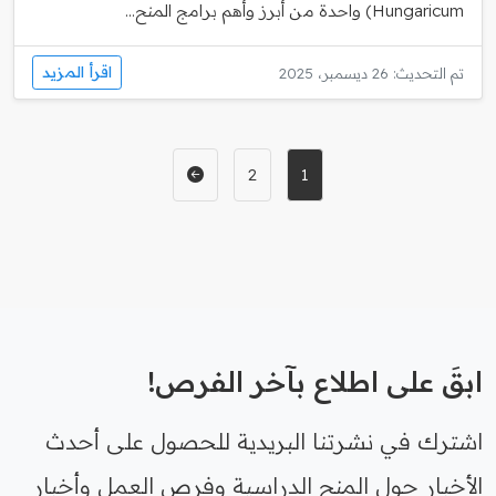
Hungaricum) واحدة من أبرز وأهم برامج المنح...
اقرأ المزيد
تم التحديث: 26 ديسمبر، 2025
2
1
ابقَ على اطلاع بآخر الفرص!
اشترك في نشرتنا البريدية للحصول على أحدث
الأخبار حول المنح الدراسية وفرص العمل وأخبار