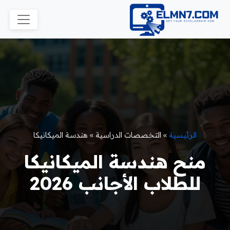
الرئيسية
»
التخصصات الدراسية
»
هندسة الميكانيكا
منح هندسة الميكانيكا
للطلاب الأجانب 2026