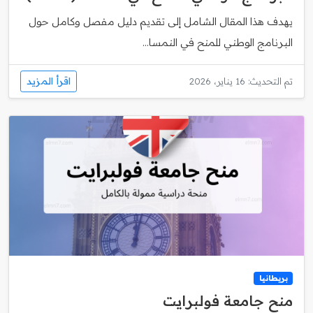
يهدف هذا المقال الشامل إلى تقديم دليل مفصل وكامل حول
البرنامج الوطني للمنح في النمسا...
اقرأ المزيد
تم التحديث: 16 يناير، 2026
بريطانيا
منح جامعة فولبرايت