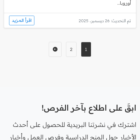
أوروبا...
اقرأ المزيد
تم التحديث: 26 ديسمبر، 2025
2
1
ابقَ على اطلاع بآخر الفرص!
اشترك في نشرتنا البريدية للحصول على أحدث
الأخبار حول المنح الدراسية وفرص العمل وأخبار