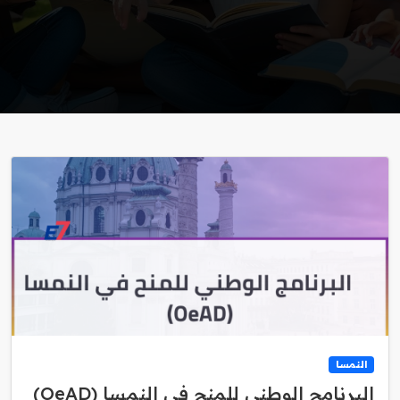
النمسا
البرنامج الوطني للمنح في النمسا (OeAD)