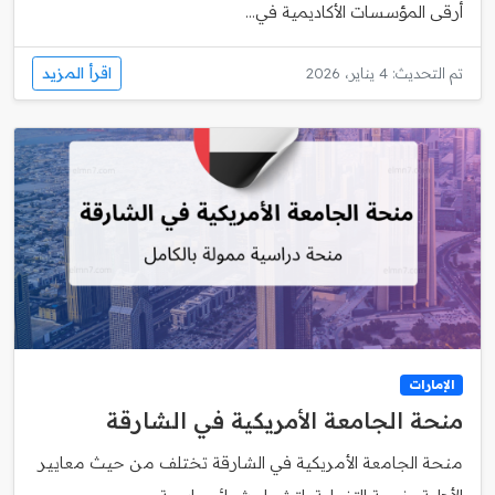
أرقى المؤسسات الأكاديمية في...
اقرأ المزيد
تم التحديث: 4 يناير، 2026
الإمارات
منحة الجامعة الأمريكية في الشارقة
منحة الجامعة الأمريكية في الشارقة تختلف من حيث معايير