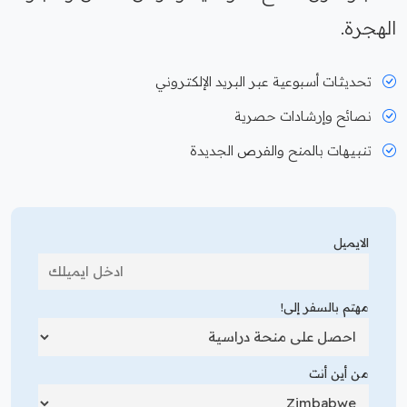
الهجرة.
تحديثات أسبوعية عبر البريد الإلكتروني
نصائح وإرشادات حصرية
تنبيهات بالمنح والفرص الجديدة
الايميل
مهتم بالسفر إلى!
من أين أنت