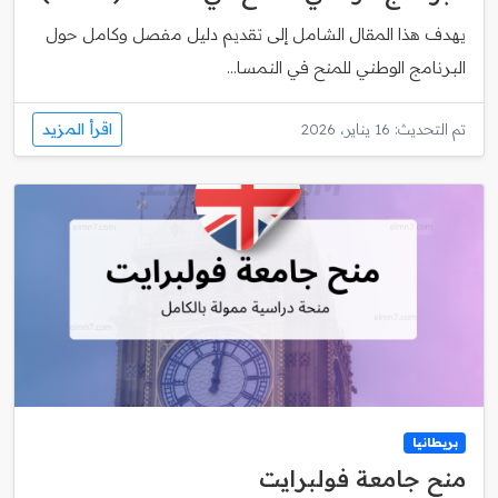
يهدف هذا المقال الشامل إلى تقديم دليل مفصل وكامل حول
البرنامج الوطني للمنح في النمسا...
اقرأ المزيد
تم التحديث: 16 يناير، 2026
بريطانيا
منح جامعة فولبرايت