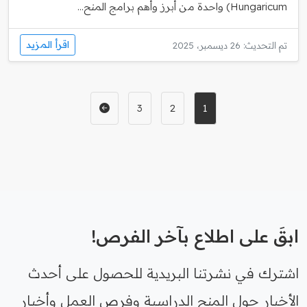
Hungaricum) واحدة من أبرز وأهم برامج المنح...
اقرأ المزيد
تم التحديث: 26 ديسمبر، 2025
3
2
1
ابقَ على اطلاع بآخر الفرص!
اشترك في نشرتنا البريدية للحصول على أحدث
الأخبار حول المنح الدراسية وفرص العمل وأخبار