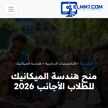
الرئيسية
»
التخصصات الدراسية
»
هندسة الميكانيك
منح هندسة الميكانيك
للطلاب الأجانب 2026