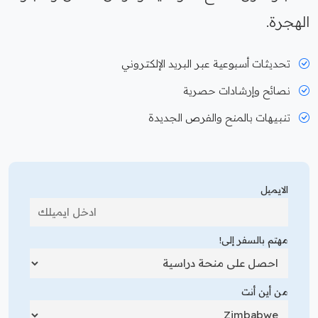
الهجرة.
تحديثات أسبوعية عبر البريد الإلكتروني
نصائح وإرشادات حصرية
تنبيهات بالمنح والفرص الجديدة
الايميل
مهتم بالسفر إلى!
من أين أنت