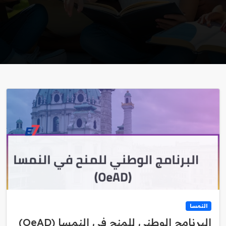
النمسا
البرنامج الوطني للمنح في النمسا (OeAD)