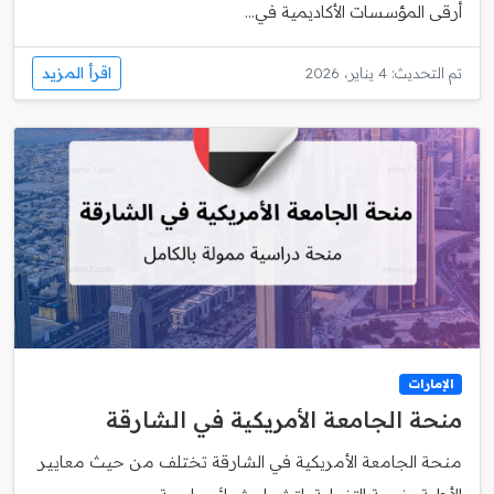
أرقى المؤسسات الأكاديمية في...
اقرأ المزيد
تم التحديث: 4 يناير، 2026
الإمارات
منحة الجامعة الأمريكية في الشارقة
منحة الجامعة الأمريكية في الشارقة تختلف من حيث معايير