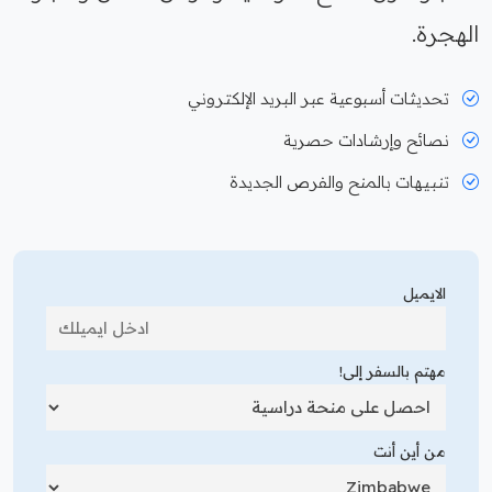
الهجرة.
تحديثات أسبوعية عبر البريد الإلكتروني
نصائح وإرشادات حصرية
تنبيهات بالمنح والفرص الجديدة
الايميل
مهتم بالسفر إلى!
من أين أنت