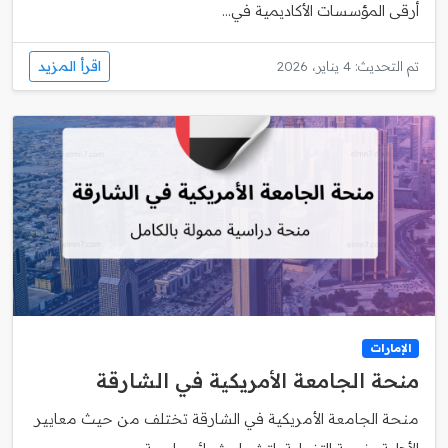
أرقى المؤسسات الأكاديمية في...
اقرأ المزيد
تم التحديث: 4 يناير، 2026
الإمارات
منحة الجامعة الأمريكية في الشارقة
منحة الجامعة الأمريكية في الشارقة تختلف من حيث معايير