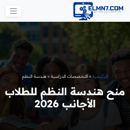
الرئيسية
»
التخصصات الدراسية
»
هندسة النظم
منح هندسة النظم للطلاب
الأجانب 2026