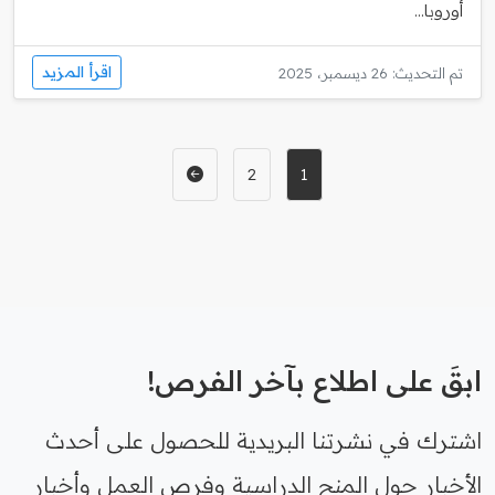
أوروبا...
اقرأ المزيد
تم التحديث: 26 ديسمبر، 2025
2
1
ابقَ على اطلاع بآخر الفرص!
اشترك في نشرتنا البريدية للحصول على أحدث
الأخبار حول المنح الدراسية وفرص العمل وأخبار