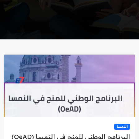
النمسا
البرنامج الوطني للمنح في النمسا (OeAD)