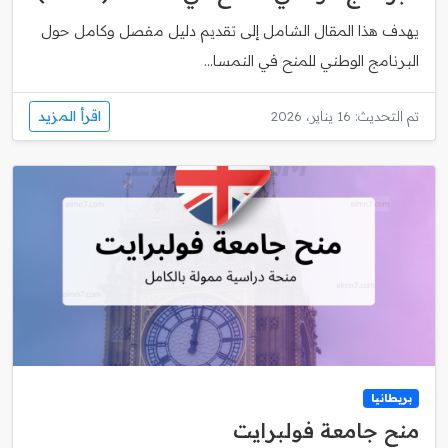
يهدف هذا المقال الشامل إلى تقديم دليل مفصل وكامل حول
البرنامج الوطني للمنح في النمسا...
اقرأ المزيد
تم التحديث: 16 يناير، 2026
بريطانيا
منح جامعة فولبرايت