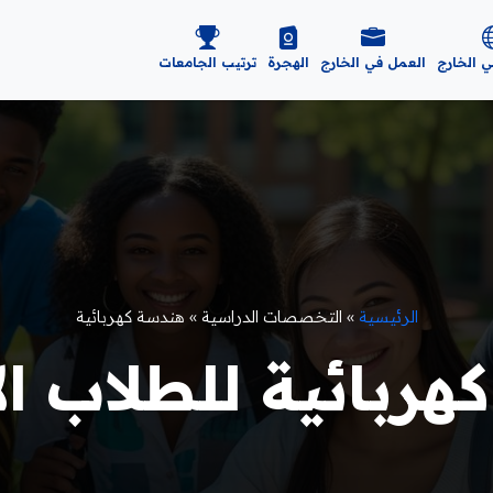
ي الخارج
العمل في الخارج
الهجرة
ترتيب الجامعات
الرئيسية
»
التخصصات الدراسية
»
هندسة كهربائية
بائية للطلاب الأجا