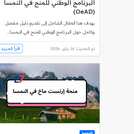
البرنامج الوطني للمنح في النمسا
(OeAD)
يهدف هذا المقال الشامل إلى تقديم دليل مفصل
وكامل حول البرنامج الوطني للمنح في النمسا...
اقرأ المزيد
تم التحديث: 16 يناير، 2026
النمسا