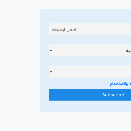
والاستخدام