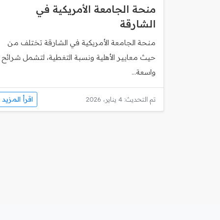
منحة الجامعة الأمريكية في
الشارقة
منحة الجامعة الأمريكية في الشارقة تختلف من
حيث معايير الأهلية ونسبة التغطية، لتشمل شرائح
واسعة...
اقرأ المزيد
تم التحديث: 4 يناير، 2026