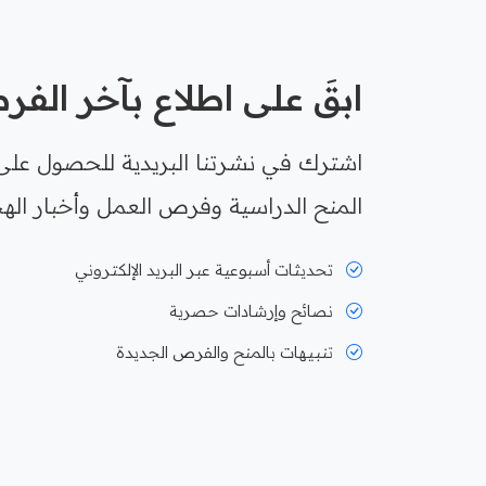
ابقَ على اطلاع بآخر الف
اشترك في نشرتنا البريدية للحصول على
المنح الدراسية وفرص العمل وأخبار الهج
تحديثات أسبوعية عبر البريد الإلكتروني
نصائح وإرشادات حصرية
تنبيهات بالمنح والفرص الجديدة