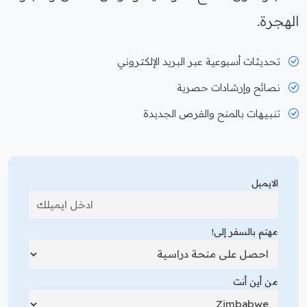
الهجرة.
تحديثات أسبوعية عبر البريد الإلكتروني
نصائح وإرشادات حصرية
تنبيهات بالمنح والفرص الجديدة
الايميل
مهتم بالسفر إلى!
من أين أنت