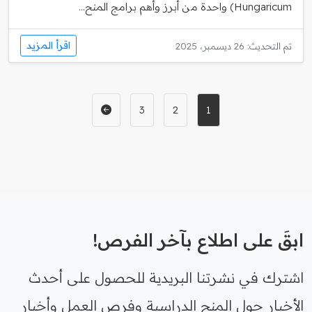
Hungaricum) واحدة من أبرز وأهم برامج المنح...
اقرأ المزيد
تم التحديث: 26 ديسمبر، 2025
3
2
1
ابقَ على اطلاع بآخر الفرص!
اشترك في نشرتنا البريدية للحصول على أحدث
الأخبار حول المنح الدراسية وفرص العمل وأخبار