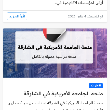
أرقى المؤسسات الأكاديمية في...
اقرأ المزيد
تم التحديث: 4 يناير، 2026
الإمارات
منحة الجامعة الأمريكية في الشارقة
منحة الجامعة الأمريكية في الشارقة تختلف من حيث معايير