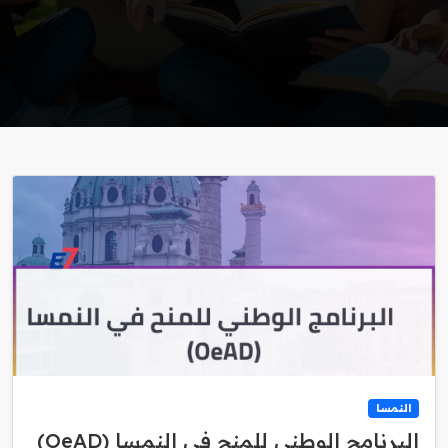
النمسا
البرنامج الوطني للمنح في النمسا (OeAD)