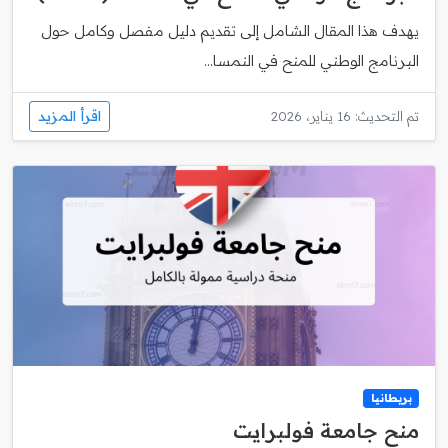
يهدف هذا المقال الشامل إلى تقديم دليل مفصل وكامل حول
البرنامج الوطني للمنح في النمسا...
اقرأ المزيد
تم التحديث: 16 يناير، 2026
بريطانيا
منح جامعة فولبرايت