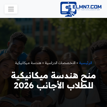
الرئيسية
»
التخصصات الدراسية
»
هندسة ميكانيكية
منح هندسة ميكانيكية
للطلاب الأجانب 2026